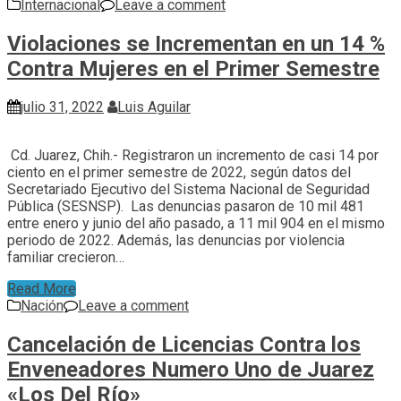
Internacional
Leave a comment
Violaciones se Incrementan en un 14 %
Contra Mujeres en el Primer Semestre
julio 31, 2022
Luis Aguilar
Cd. Juarez, Chih.- Registraron un incremento de casi 14 por
ciento en el primer semestre de 2022, según datos del
Secretariado Ejecutivo del Sistema Nacional de Seguridad
Pública (SESNSP). Las denuncias pasaron de 10 mil 481
entre enero y junio del año pasado, a 11 mil 904 en el mismo
periodo de 2022. Además, las denuncias por violencia
familiar crecieron…
Read More
Nación
Leave a comment
Cancelación de Licencias Contra los
Enveneadores Numero Uno de Juarez
«Los Del Río»