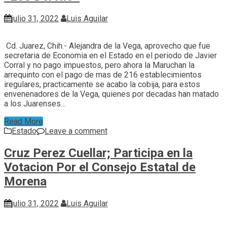
julio 31, 2022
Luis Aguilar
Cd. Juarez, Chih.- Alejandra de la Vega, aprovecho que fue
secretaria de Economia en el Estado en el periodo de Javier
Corral y no pago impuestos, pero ahora la Maruchan la
arrequinto con el pago de mas de 216 establecimientos
iregulares, practicamente se acabo la cobija, para estos
envenenadores de la Vega, quienes por decadas han matado
a los Juarenses…
Read More
Estado
Leave a comment
Cruz Perez Cuellar; Participa en la
Votacion Por el Consejo Estatal de
Morena
julio 31, 2022
Luis Aguilar