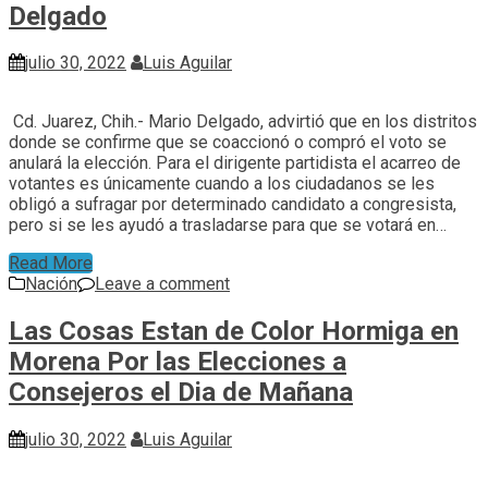
Delgado
julio 30, 2022
Luis Aguilar
Cd. Juarez, Chih.- Mario Delgado, advirtió que en los distritos
donde se confirme que se coaccionó o compró el voto se
anulará la elección. Para el dirigente partidista el acarreo de
votantes es únicamente cuando a los ciudadanos se les
obligó a sufragar por determinado candidato a congresista,
pero si se les ayudó a trasladarse para que se votará en…
Read More
Nación
Leave a comment
Las Cosas Estan de Color Hormiga en
Morena Por las Elecciones a
Consejeros el Dia de Mañana
julio 30, 2022
Luis Aguilar