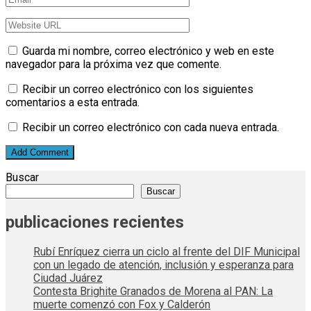
Guarda mi nombre, correo electrónico y web en este
navegador para la próxima vez que comente.
Recibir un correo electrónico con los siguientes
comentarios a esta entrada.
Recibir un correo electrónico con cada nueva entrada.
Buscar
Buscar
publicaciones recientes
Rubí Enríquez cierra un ciclo al frente del DIF Municipal
con un legado de atención, inclusión y esperanza para
Ciudad Juárez
Contesta Brighite Granados de Morena al PAN: La
muerte comenzó con Fox y Calderón