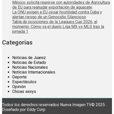
México solicita reunirse con autoridades de Agricultura
de EU para reanudar exportación de aguacate
La ONU exigen a EU cesar hostilidad contra Cuba y
alertan riesgo de un Genocidio Silencioso
Tabla de posiciones de la Leagues Cup 2026, al
momento: Cómo va el duelo Liga MX vs MLS tras la
jornada 1
Categorias
Noticias de Juarez
Noticias de Estado
Noticias Nacionales
Noticias Internacionales
Deporte
Espectáculos
Opinión
Chicas sexys
Todos los derechos reservados Nueva Imagen TV© 2025 :
Diseñado por Eddy Corp