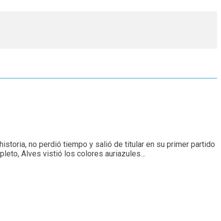
storia, no perdió tiempo y salió de titular en su primer partido
pleto, Alves vistió los colores auriazules…