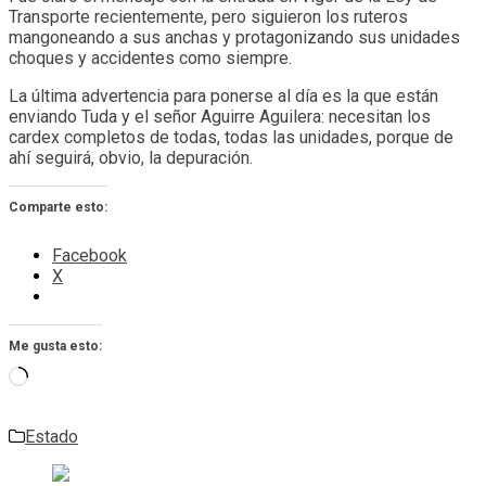
Transporte recientemente, pero siguieron los ruteros
mangoneando a sus anchas y protagonizando sus unidades
choques y accidentes como siempre.
La última advertencia para ponerse al día es la que están
enviando Tuda y el señor Aguirre Aguilera: necesitan los
cardex completos de todas, todas las unidades, porque de
ahí seguirá, obvio, la depuración.
Comparte esto:
Facebook
X
Me gusta esto:
Cargando...
Estado
Navegación