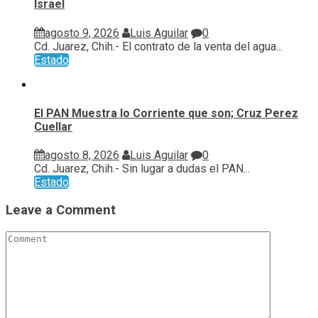
Israel
agosto 9, 2026
Luis Aguilar
0
Cd. Juarez, Chih.- El contrato de la venta del agua...
Estado
El PAN Muestra lo Corriente que son; Cruz Perez
Cuellar
agosto 8, 2026
Luis Aguilar
0
Cd. Juarez, Chih.- Sin lugar a dudas el PAN...
Estado
Leave a Comment