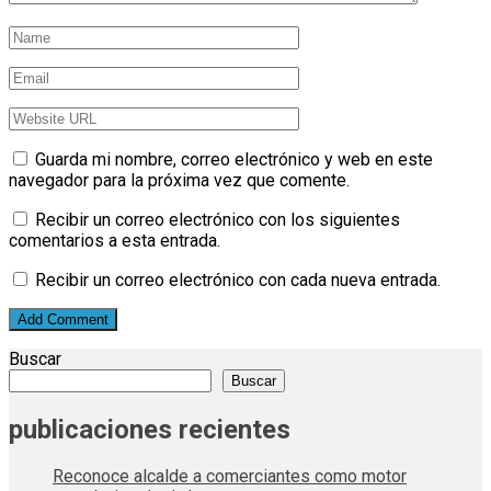
Guarda mi nombre, correo electrónico y web en este
navegador para la próxima vez que comente.
Recibir un correo electrónico con los siguientes
comentarios a esta entrada.
Recibir un correo electrónico con cada nueva entrada.
Buscar
Buscar
publicaciones recientes
Reconoce alcalde a comerciantes como motor