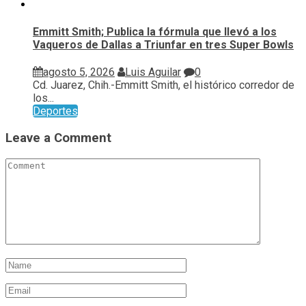
Emmitt Smith; Publica la fórmula que llevó a los
Vaqueros de Dallas a Triunfar en tres Super Bowls
agosto 5, 2026
Luis Aguilar
0
Cd. Juarez, Chih.-Emmitt Smith, el histórico corredor de
los...
Deportes
Leave a Comment