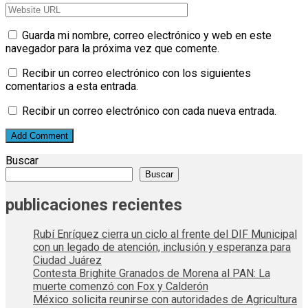
Guarda mi nombre, correo electrónico y web en este
navegador para la próxima vez que comente.
Recibir un correo electrónico con los siguientes
comentarios a esta entrada.
Recibir un correo electrónico con cada nueva entrada.
Buscar
Buscar
publicaciones recientes
Rubí Enríquez cierra un ciclo al frente del DIF Municipal
con un legado de atención, inclusión y esperanza para
Ciudad Juárez
Contesta Brighite Granados de Morena al PAN: La
muerte comenzó con Fox y Calderón
México solicita reunirse con autoridades de Agricultura