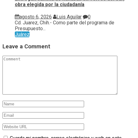
obra elegida por la ciudadanía
agosto 6, 2026
Luis Aguilar
0
Cd. Juarez, Chih.- Como parte del programa de
Presupuesto...
Juárez
Leave a Comment