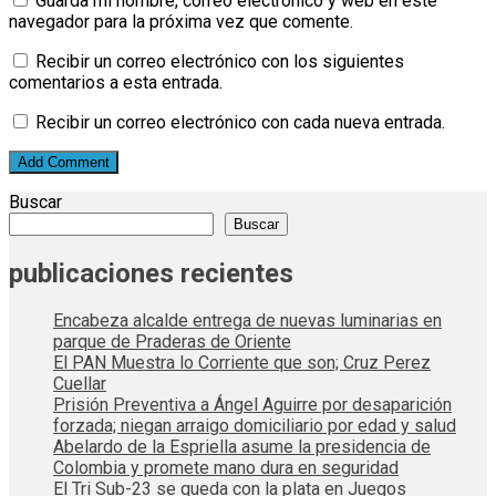
Guarda mi nombre, correo electrónico y web en este
navegador para la próxima vez que comente.
Recibir un correo electrónico con los siguientes
comentarios a esta entrada.
Recibir un correo electrónico con cada nueva entrada.
Buscar
Buscar
publicaciones recientes
Encabeza alcalde entrega de nuevas luminarias en
parque de Praderas de Oriente
El PAN Muestra lo Corriente que son; Cruz Perez
Cuellar
Prisión Preventiva a Ángel Aguirre por desaparición
forzada; niegan arraigo domiciliario por edad y salud
Abelardo de la Espriella asume la presidencia de
Colombia y promete mano dura en seguridad
El Tri Sub-23 se queda con la plata en Juegos