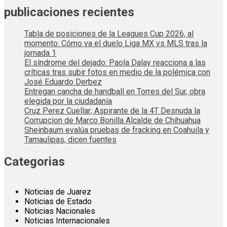
publicaciones recientes
Tabla de posiciones de la Leagues Cup 2026, al
momento: Cómo va el duelo Liga MX vs MLS tras la
jornada 1
El síndrome del dejado: Paola Dalay reacciona a las
críticas tras subir fotos en medio de la polémica con
José Eduardo Derbez
Entregan cancha de handball en Torres del Sur, obra
elegida por la ciudadanía
Cruz Perez Cuellar; Aspirante de la 4T Desnuda la
Corrupcion de Marco Bonilla Alcalde de Chihuahua
Sheinbaum evalúa pruebas de fracking en Coahuila y
Tamaulipas, dicen fuentes
Categorias
Noticias de Juarez
Noticias de Estado
Noticias Nacionales
Noticias Internacionales