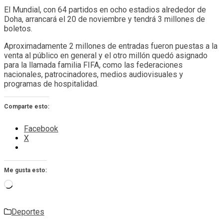
El Mundial, con 64 partidos en ocho estadios alrededor de
Doha, arrancará el 20 de noviembre y tendrá 3 millones de
boletos.
Aproximadamente 2 millones de entradas fueron puestas a la
venta al público en general y el otro millón quedó asignado
para la llamada familia FIFA, como las federaciones
nacionales, patrocinadores, medios audiovisuales y
programas de hospitalidad.
Comparte esto:
Facebook
X
Me gusta esto:
Cargando...
Deportes