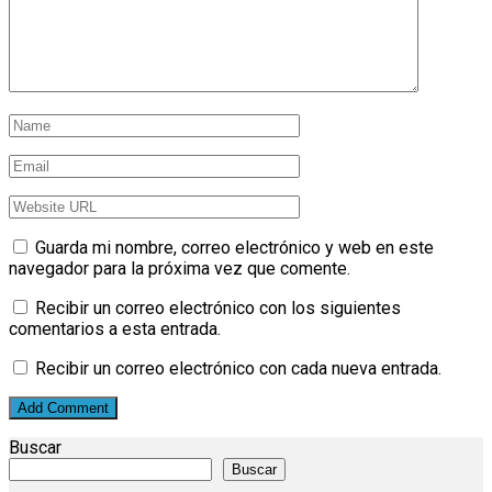
Guarda mi nombre, correo electrónico y web en este
navegador para la próxima vez que comente.
Recibir un correo electrónico con los siguientes
comentarios a esta entrada.
Recibir un correo electrónico con cada nueva entrada.
Buscar
Buscar