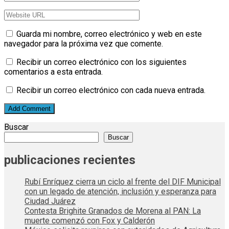
Guarda mi nombre, correo electrónico y web en este
navegador para la próxima vez que comente.
Recibir un correo electrónico con los siguientes
comentarios a esta entrada.
Recibir un correo electrónico con cada nueva entrada.
Buscar
Buscar
publicaciones recientes
Rubí Enríquez cierra un ciclo al frente del DIF Municipal
con un legado de atención, inclusión y esperanza para
Ciudad Juárez
Contesta Brighite Granados de Morena al PAN: La
muerte comenzó con Fox y Calderón