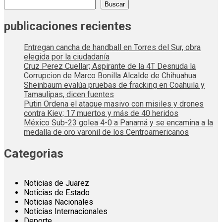
Buscar
publicaciones recientes
Entregan cancha de handball en Torres del Sur, obra
elegida por la ciudadanía
Cruz Perez Cuellar; Aspirante de la 4T Desnuda la
Corrupcion de Marco Bonilla Alcalde de Chihuahua
Sheinbaum evalúa pruebas de fracking en Coahuila y
Tamaulipas, dicen fuentes
Putin Ordena el ataque masivo con misiles y drones
contra Kiev; 17 muertos y más de 40 heridos
México Sub-23 golea 4-0 a Panamá y se encamina a la
medalla de oro varonil de los Centroamericanos
Categorias
Noticias de Juarez
Noticias de Estado
Noticias Nacionales
Noticias Internacionales
Deporte