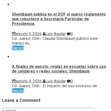
Sheinbaum publica en el DOF el nuevo reglamento
que robustece a Secretaría Particular de
Presidencia
agosto 5, 2026
Luis Aguilar
0
Cd. Juarez, Chih.- Claudia Sheinbaum publicó este
martes en...
Nación
A finales de agosto, reglas en escuelas sobre uso
de celulares y redes sociales: Sheinbaum
agosto 4, 2026
Luis Aguilar
0
Cd. Juarez, Chih.- El impacto del uso excesivo de...
Nación
Leave a Comment