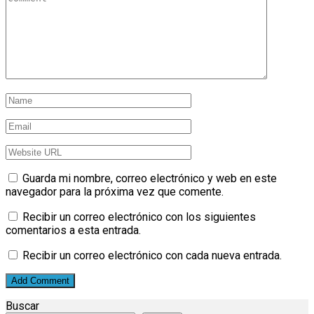
Guarda mi nombre, correo electrónico y web en este
navegador para la próxima vez que comente.
Recibir un correo electrónico con los siguientes
comentarios a esta entrada.
Recibir un correo electrónico con cada nueva entrada.
Buscar