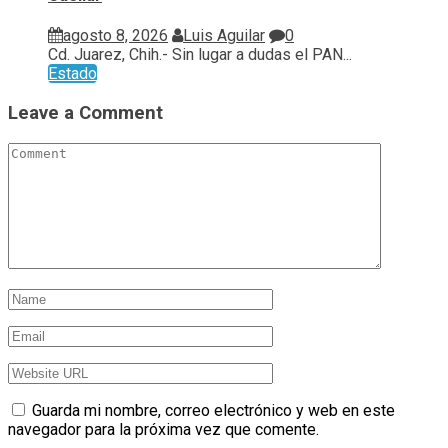
agosto 8, 2026
Luis Aguilar
0
Cd. Juarez, Chih.- Sin lugar a dudas el PAN...
Estado
Leave a Comment
Guarda mi nombre, correo electrónico y web en este
navegador para la próxima vez que comente.