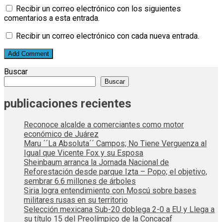
Recibir un correo electrónico con los siguientes
comentarios a esta entrada.
Recibir un correo electrónico con cada nueva entrada.
Buscar
Buscar
publicaciones recientes
Reconoce alcalde a comerciantes como motor
económico de Juárez
Maru ´´La Absoluta´´ Campos; No Tiene Verguenza al
Igual que Vicente Fox y su Esposa
Sheinbaum arranca la Jornada Nacional de
Reforestación desde parque Izta – Popo; el objetivo,
sembrar 6.6 millones de árboles
Siria logra entendimiento con Moscú sobre bases
militares rusas en su territorio
Selección mexicana Sub-20 doblega 2-0 a EU y Llega a
su título 15 del Preolímpico de la Concacaf