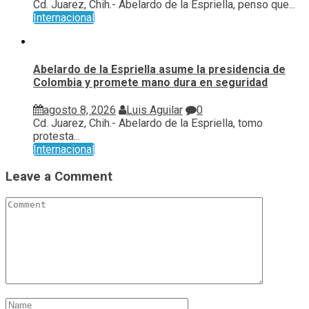
Cd. Juarez, Chih.- Abelardo de la Espriella, penso que...
Internacional
Abelardo de la Espriella asume la presidencia de
Colombia y promete mano dura en seguridad
agosto 8, 2026
Luis Aguilar
0
Cd. Juarez, Chih.- Abelardo de la Espriella, tomo
protesta...
Internacional
Leave a Comment