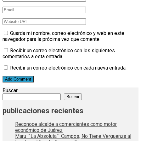
Guarda mi nombre, correo electrónico y web en este
navegador para la próxima vez que comente.
Recibir un correo electrónico con los siguientes
comentarios a esta entrada.
Recibir un correo electrónico con cada nueva entrada.
Buscar
Buscar
publicaciones recientes
Reconoce alcalde a comerciantes como motor
económico de Juárez
Maru ´´La Absoluta´´ Campos; No Tiene Verguenza al