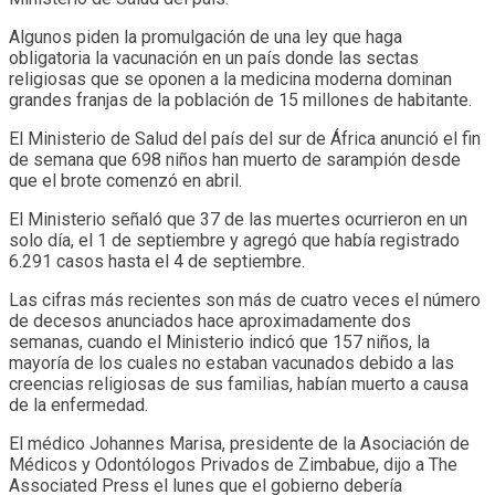
Algunos piden la promulgación de una ley que haga
obligatoria la vacunación en un país donde las sectas
religiosas que se oponen a la medicina moderna dominan
grandes franjas de la población de 15 millones de habitante.
El Ministerio de Salud del país del sur de África anunció el fin
de semana que 698 niños han muerto de sarampión desde
que el brote comenzó en abril.
El Ministerio señaló que 37 de las muertes ocurrieron en un
solo día, el 1 de septiembre y agregó que había registrado
6.291 casos hasta el 4 de septiembre.
Las cifras más recientes son más de cuatro veces el número
de decesos anunciados hace aproximadamente dos
semanas, cuando el Ministerio indicó que 157 niños, la
mayoría de los cuales no estaban vacunados debido a las
creencias religiosas de sus familias, habían muerto a causa
de la enfermedad.
El médico Johannes Marisa, presidente de la Asociación de
Médicos y Odontólogos Privados de Zimbabue, dijo a The
Associated Press el lunes que el gobierno debería