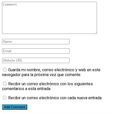
Guarda mi nombre, correo electrónico y web en este
navegador para la próxima vez que comente.
Recibir un correo electrónico con los siguientes
comentarios a esta entrada.
Recibir un correo electrónico con cada nueva entrada.