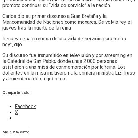
promete continuar su “vida de servicio” a la nación.
Carlos dio su primer discurso a Gran Bretaña y la
Mancomunidad de Naciones como monarca. Se volvió rey el
jueves tras la muerte de la reina.
Renuevo esa promesa de una vida de servicio para todos
hoy”, dijo.
Su discurso fue transmitido en televisión y por streaming en
la Catedral de San Pablo, donde unas 2.000 personas
asistieron a una misa de conmemoración por la reina. Los
dolientes en la misa incluyeron a la primera ministra Liz Truss
y a miembros de su gobierno.
Comparte esto:
Facebook
X
Me gusta esto: