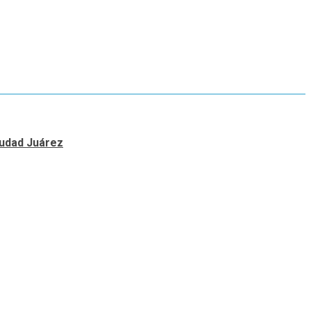
Ciudad Juárez