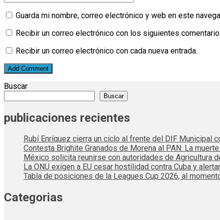
Guarda mi nombre, correo electrónico y web en este navega
Recibir un correo electrónico con los siguientes comentario
Recibir un correo electrónico con cada nueva entrada.
Buscar
Buscar
publicaciones recientes
Rubí Enríquez cierra un ciclo al frente del DIF Municipal
Contesta Brighite Granados de Morena al PAN: La muert
México solicita reunirse con autoridades de Agricultura 
La ONU exigen a EU cesar hostilidad contra Cuba y alerta
Tabla de posiciones de la Leagues Cup 2026, al momento
Categorias