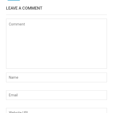
LEAVE A COMMENT