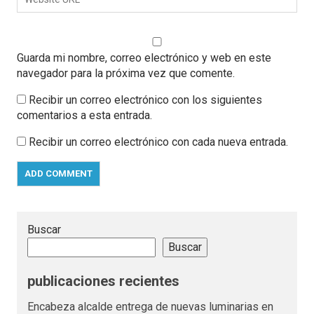
Guarda mi nombre, correo electrónico y web en este
navegador para la próxima vez que comente.
Recibir un correo electrónico con los siguientes
comentarios a esta entrada.
Recibir un correo electrónico con cada nueva entrada.
Buscar
Buscar
publicaciones recientes
Encabeza alcalde entrega de nuevas luminarias en