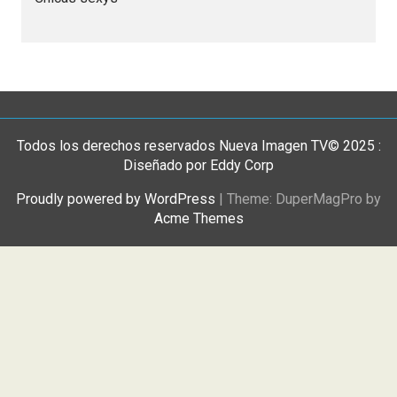
Todos los derechos reservados Nueva Imagen TV© 2025 :
Diseñado por Eddy Corp
Proudly powered by WordPress
|
Theme: DuperMagPro by
Acme Themes