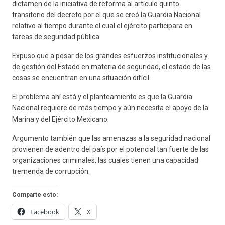
dictamen de la iniciativa de reforma al artículo quinto
transitorio del decreto por el que se creó la Guardia Nacional
relativo al tiempo durante el cual el ejército participara en
tareas de seguridad pública.
Expuso que a pesar de los grandes esfuerzos institucionales y
de gestión del Estado en materia de seguridad, el estado de las
cosas se encuentran en una situación difícil.
El problema ahí está y el planteamiento es que la Guardia
Nacional requiere de más tiempo y aún necesita el apoyo de la
Marina y del Ejército Mexicano.
Argumento también que las amenazas a la seguridad nacional
provienen de adentro del país por el potencial tan fuerte de las
organizaciones criminales, las cuales tienen una capacidad
tremenda de corrupción.
Comparte esto:
Facebook
X