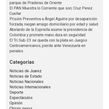
parque de Praderas de Oriente
El PAN Muestra lo Corriente que son; Cruz Perez
Cuellar
Prisión Preventiva a Ángel Aguirre por desaparición
forzada; niegan arraigo domiciliario por edad y salud
Abelardo de la Espriella asume la presidencia de
Colombia y promete mano dura en seguridad
El Tri Sub-23 se queda con la plata en Juegos
Centroamericanos; pierde ante Venezuela en
penales
Categorias
Noticias de Juarez
Noticias de Estado
Noticias Nacionales
Noticias Internacionales
Deporte
Espectáculos
Opinión
Chicas sexys