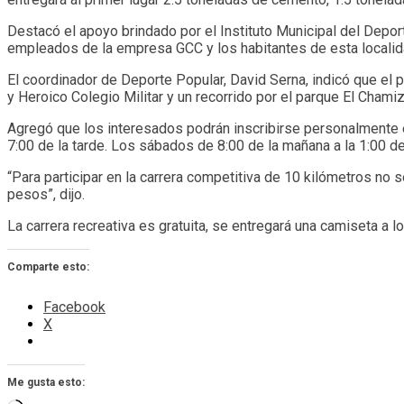
Destacó el apoyo brindado por el Instituto Municipal del Deport
empleados de la empresa GCC y los habitantes de esta localid
El coordinador de Deporte Popular, David Serna, indicó que el 
y Heroico Colegio Militar y un recorrido por el parque El Chamiz
Agregó que los interesados podrán inscribirse personalmente en
7:00 de la tarde. Los sábados de 8:00 de la mañana a la 1:00 de 
“Para participar en la carrera competitiva de 10 kilómetros no 
pesos”, dijo.
La carrera recreativa es gratuita, se entregará una camiseta a l
Comparte esto:
Facebook
X
Me gusta esto: