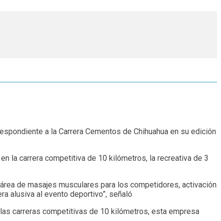
correspondiente a la Carrera Cementos de Chihuahua en su edición
 en la carrera competitiva de 10 kilómetros, la recreativa de 3
 área de masajes musculares para los competidores, activación
a alusiva al evento deportivo”, señaló
 las carreras competitivas de 10 kilómetros, esta empresa