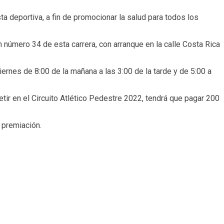
ta deportiva, a fin de promocionar la salud para todos los
 número 34 de esta carrera, con arranque en la calle Costa Rica
ernes de 8:00 de la mañana a las 3:00 de la tarde y de 5:00 a
etir en el Circuito Atlético Pedestre 2022, tendrá que pagar 200
a premiación.