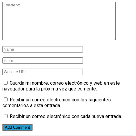
Guarda mi nombre, correo electrónico y web en este
navegador para la próxima vez que comente.
Recibir un correo electrónico con los siguientes
comentarios a esta entrada.
Recibir un correo electrónico con cada nueva entrada.