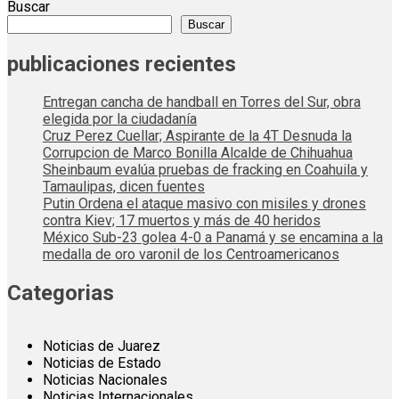
Buscar
Buscar
publicaciones recientes
Entregan cancha de handball en Torres del Sur, obra
elegida por la ciudadanía
Cruz Perez Cuellar; Aspirante de la 4T Desnuda la
Corrupcion de Marco Bonilla Alcalde de Chihuahua
Sheinbaum evalúa pruebas de fracking en Coahuila y
Tamaulipas, dicen fuentes
Putin Ordena el ataque masivo con misiles y drones
contra Kiev; 17 muertos y más de 40 heridos
México Sub-23 golea 4-0 a Panamá y se encamina a la
medalla de oro varonil de los Centroamericanos
Categorias
Noticias de Juarez
Noticias de Estado
Noticias Nacionales
Noticias Internacionales