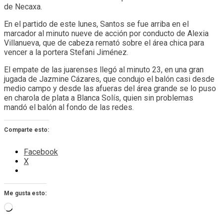
de Necaxa.
En el partido de este lunes, Santos se fue arriba en el
marcador al minuto nueve de acción por conducto de Alexia
Villanueva, que de cabeza remató sobre el área chica para
vencer a la portera Stefani Jiménez.
El empate de las juarenses llegó al minuto 23, en una gran
jugada de Jazmine Cázares, que condujo el balón casi desde
medio campo y desde las afueras del área grande se lo puso
en charola de plata a Blanca Solís, quien sin problemas
mandó el balón al fondo de las redes.
Comparte esto:
Facebook
X
Me gusta esto:
Cargando...