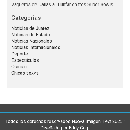
Vaqueros de Dallas a Triunfar en tres Super Bowls
Categorias
Noticias de Juarez
Noticias de Estado
Noticias Nacionales
Noticias Internacionales
Deporte
Espectáculos
Opinión
Chicas sexys
Todos los derechos reservados Nueva Imagen TV© 2025 :
Diseñado por Eddy Corp