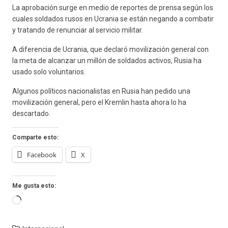
La aprobación surge en medio de reportes de prensa según los
cuales soldados rusos en Ucrania se están negando a combatir
y tratando de renunciar al servicio militar.
A diferencia de Ucrania, que declaró movilización general con
la meta de alcanzar un millón de soldados activos, Rusia ha
usado solo voluntarios.
Algunos políticos nacionalistas en Rusia han pedido una
movilización general, pero el Kremlin hasta ahora lo ha
descartado.
Comparte esto:
Facebook
X
Me gusta esto:
Cargando...