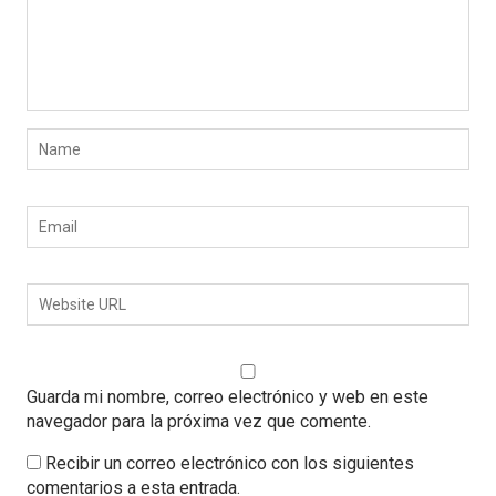
Guarda mi nombre, correo electrónico y web en este
navegador para la próxima vez que comente.
Recibir un correo electrónico con los siguientes
comentarios a esta entrada.