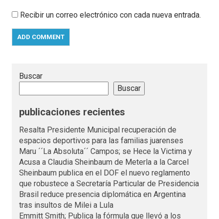
Recibir un correo electrónico con cada nueva entrada.
Buscar
Buscar
publicaciones recientes
Resalta Presidente Municipal recuperación de
espacios deportivos para las familias juarenses
Maru ´´La Absoluta´´ Campos; se Hece la Victima y
Acusa a Claudia Sheinbaum de Meterla a la Carcel
Sheinbaum publica en el DOF el nuevo reglamento
que robustece a Secretaría Particular de Presidencia
Brasil reduce presencia diplomática en Argentina
tras insultos de Milei a Lula
Emmitt Smith; Publica la fórmula que llevó a los