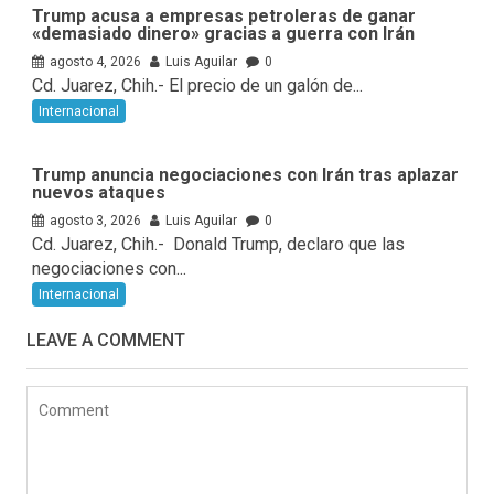
Trump acusa a empresas petroleras de ganar
«demasiado dinero» gracias a guerra con Irán
agosto 4, 2026
Luis Aguilar
0
Cd. Juarez, Chih.- El precio de un galón de...
Internacional
Trump anuncia negociaciones con Irán tras aplazar
nuevos ataques
agosto 3, 2026
Luis Aguilar
0
Cd. Juarez, Chih.- Donald Trump, declaro que las
negociaciones con...
Internacional
LEAVE A COMMENT