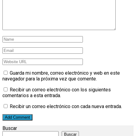
Guarda mi nombre, correo electrónico y web en este
navegador para la próxima vez que comente.
Recibir un correo electrónico con los siguientes
comentarios a esta entrada.
Recibir un correo electrónico con cada nueva entrada.
Buscar
Buscar