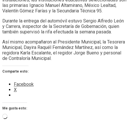
las primarias Ignacio Manuel Altamirano, México Lealtad,
Valentín Gómez Farías y la Secundaria Técnica 95.
Durante la entrega del automóvil estuvo Sergio Alfredo León
y Carrera, inspector de la Secretaría de Gobernación, quien
también supervisó la rifa efectuada la semana pasada.
Así mismo acompañaron al Presidente Municipal, la Tesorera
Municipal, Dayira Raquél Fernández Martínez, así como la
regidora Karla Escalante, el regidor Jorge Bueno y personal
de Contraloría Municipal.
Comparte esto:
Facebook
X
Me gusta esto:
Cargando...