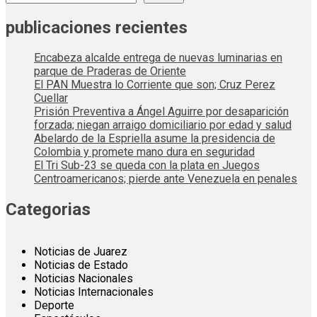
publicaciones recientes
Encabeza alcalde entrega de nuevas luminarias en
parque de Praderas de Oriente
El PAN Muestra lo Corriente que son; Cruz Perez
Cuellar
Prisión Preventiva a Ángel Aguirre por desaparición
forzada; niegan arraigo domiciliario por edad y salud
Abelardo de la Espriella asume la presidencia de
Colombia y promete mano dura en seguridad
El Tri Sub-23 se queda con la plata en Juegos
Centroamericanos; pierde ante Venezuela en penales
Categorias
Noticias de Juarez
Noticias de Estado
Noticias Nacionales
Noticias Internacionales
Deporte