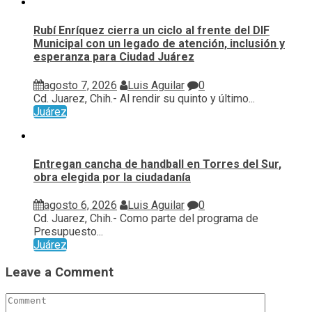
Rubí Enríquez cierra un ciclo al frente del DIF
Municipal con un legado de atención, inclusión y
esperanza para Ciudad Juárez
agosto 7, 2026
Luis Aguilar
0
Cd. Juarez, Chih.- Al rendir su quinto y último...
Juárez
Entregan cancha de handball en Torres del Sur,
obra elegida por la ciudadanía
agosto 6, 2026
Luis Aguilar
0
Cd. Juarez, Chih.- Como parte del programa de
Presupuesto...
Juárez
Leave a Comment