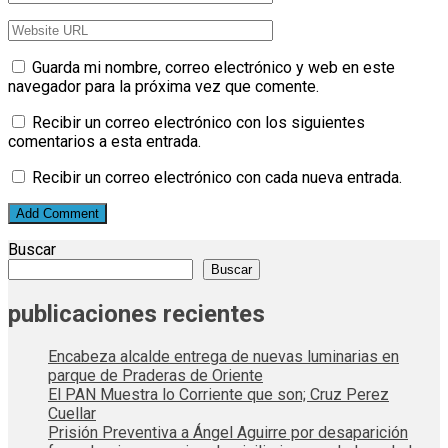
Guarda mi nombre, correo electrónico y web en este
navegador para la próxima vez que comente.
Recibir un correo electrónico con los siguientes
comentarios a esta entrada.
Recibir un correo electrónico con cada nueva entrada.
Buscar
Buscar
publicaciones recientes
Encabeza alcalde entrega de nuevas luminarias en
parque de Praderas de Oriente
El PAN Muestra lo Corriente que son; Cruz Perez
Cuellar
Prisión Preventiva a Ángel Aguirre por desaparición