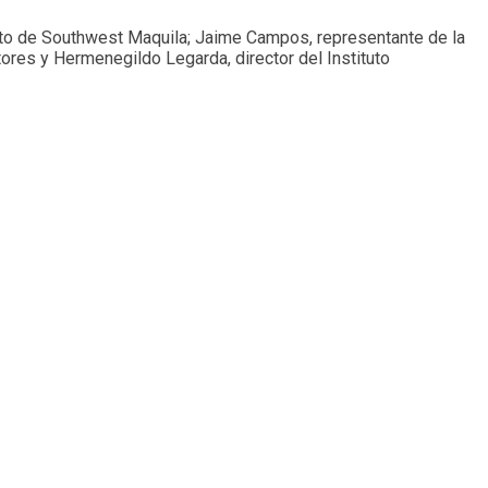
unto de Southwest Maquila; Jaime Campos, representante de la
ores y Hermenegildo Legarda, director del Instituto