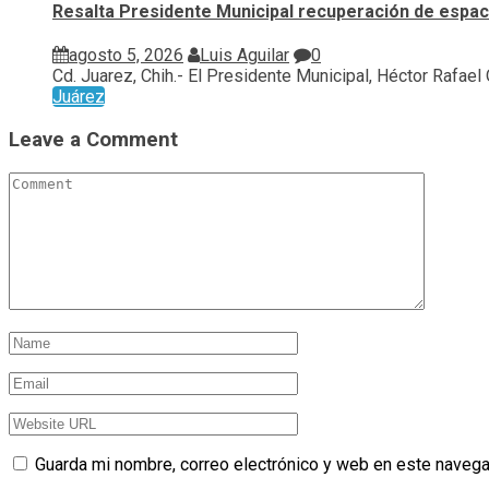
Resalta Presidente Municipal recuperación de espaci
agosto 5, 2026
Luis Aguilar
0
Cd. Juarez, Chih.- El Presidente Municipal, Héctor Rafael Or
Juárez
Leave a Comment
Guarda mi nombre, correo electrónico y web en este navega