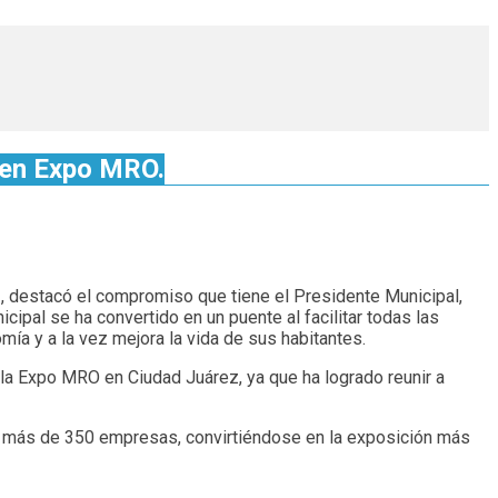
 en Expo MRO.
iz, destacó el compromiso que tiene el Presidente Municipal,
cipal se ha convertido en un puente al facilitar todas las
ía y a la vez mejora la vida de sus habitantes.
 la Expo MRO en Ciudad Juárez, ya que ha logrado reunir a
pan más de 350 empresas, convirtiéndose en la exposición más