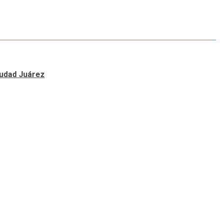
Ciudad Juárez