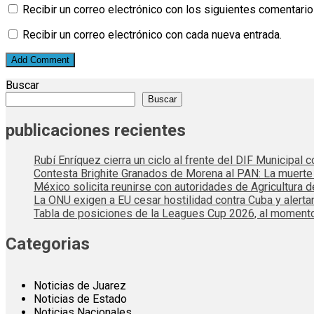
Recibir un correo electrónico con los siguientes comentario
Recibir un correo electrónico con cada nueva entrada.
Buscar
Buscar
publicaciones recientes
Rubí Enríquez cierra un ciclo al frente del DIF Municipal
Contesta Brighite Granados de Morena al PAN: La muert
México solicita reunirse con autoridades de Agricultura 
La ONU exigen a EU cesar hostilidad contra Cuba y alerta
Tabla de posiciones de la Leagues Cup 2026, al momento
Categorias
Noticias de Juarez
Noticias de Estado
Noticias Nacionales