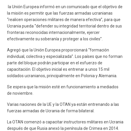
la Unión Europea informó en un comunicado que el objetivo de
la misión es permitir que las fuerzas armadas ucranianas
“realicen operaciones militares de manera efectiva”, para que
Ucrania pueda “defender su integridad territorial dentro de sus
fronteras reconocidas internacionalmente, ejercer
efectivamente su soberanía y proteger a los civiles”.
Agregó que la Unión Europea proporcionará “formación
individual, colectiva y especializada”. Los países que no forman
parte del bloque podrán participar en el esfuerzo de
capacitación. El objetivo inicial es entrenar a unos 15 mil
soldados ucranianos, principalmente en Polonia y Alemania.
Se espera que la misión esté en funcionamiento a mediados
de noviembre.
Varias naciones de la UE y la OTAN ya están entrenando a las
fuerzas armadas de Ucrania de forma bilateral.
La OTAN comenzó a capacitar instructores militares en Ucrania
después de que Rusia anexó la península de Crimea en 2014.