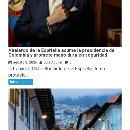
Abelardo de la Espriella asume la presidencia de
Colombia y promete mano dura en seguridad
agosto 8, 2026
Luis Aguilar
0
Cd. Juarez, Chih.- Abelardo de la Espriella, tomo
protesta...
Internacional