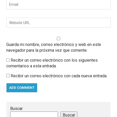
Guarda mi nombre, correo electrónico y web en este
navegador para la próxima vez que comente.
Recibir un correo electrónico con los siguientes
comentarios a esta entrada.
Recibir un correo electrónico con cada nueva entrada.
Buscar
Buscar