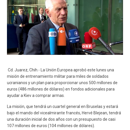
Cd. Juarez, Chih.- La Unión Europea aprobó este lunes una
misión de entrenamiento militar para miles de soldados
ucranianos y un plan para proporcionar unos 500 millones de
euros (486 millones de dólares) en fondos adicionales para
ayudar a Kiev a comprar armas.
La misión, que tendrá un cuartel general en Bruselas y estará
bajo el mando del vicealmirante francés, Hervé Blejean, tendrá
una duración inicial de dos años con un presupuesto de casi
107 millones de euros (104 millones de dólares).