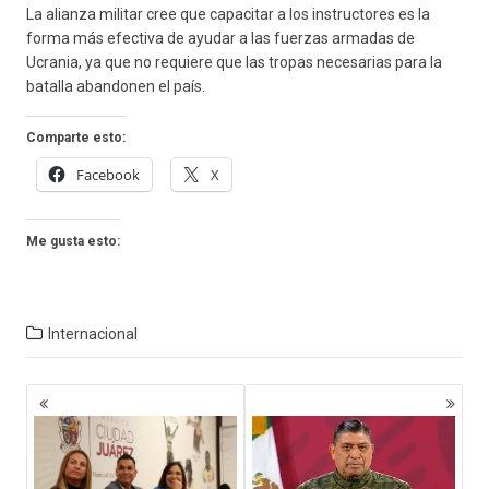
La alianza militar cree que capacitar a los instructores es la
forma más efectiva de ayudar a las fuerzas armadas de
Ucrania, ya que no requiere que las tropas necesarias para la
batalla abandonen el país.
Comparte esto:
Facebook
X
Me gusta esto:
Internacional
Navegación
de
entradas