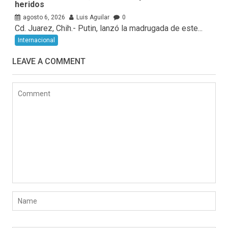
heridos
agosto 6, 2026
Luis Aguilar
0
Cd. Juarez, Chih.- Putin, lanzó la madrugada de este...
Internacional
LEAVE A COMMENT