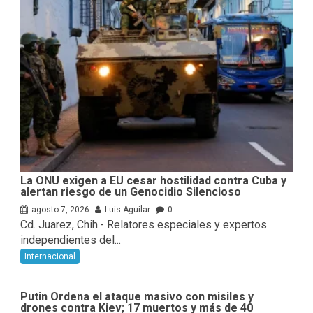
La ONU exigen a EU cesar hostilidad contra Cuba y
alertan riesgo de un Genocidio Silencioso
agosto 7, 2026
Luis Aguilar
0
Cd. Juarez, Chih.- Relatores especiales y expertos
independientes del...
Internacional
Putin Ordena el ataque masivo con misiles y
drones contra Kiev; 17 muertos y más de 40