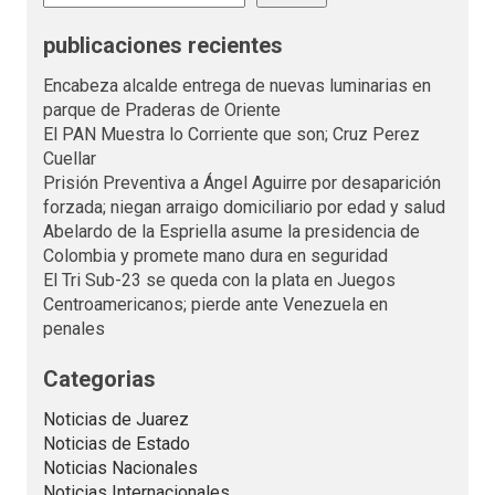
publicaciones recientes
Encabeza alcalde entrega de nuevas luminarias en
parque de Praderas de Oriente
El PAN Muestra lo Corriente que son; Cruz Perez
Cuellar
Prisión Preventiva a Ángel Aguirre por desaparición
forzada; niegan arraigo domiciliario por edad y salud
Abelardo de la Espriella asume la presidencia de
Colombia y promete mano dura en seguridad
El Tri Sub-23 se queda con la plata en Juegos
Centroamericanos; pierde ante Venezuela en
penales
Categorias
Noticias de Juarez
Noticias de Estado
Noticias Nacionales
Noticias Internacionales