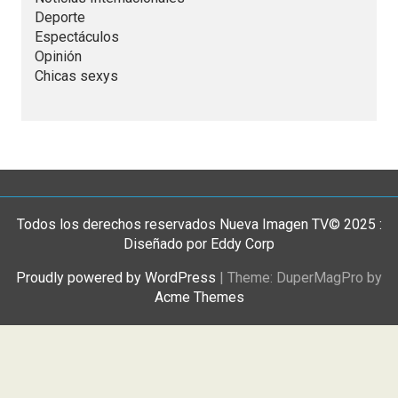
Deporte
Espectáculos
Opinión
Chicas sexys
Todos los derechos reservados Nueva Imagen TV© 2025 :
Diseñado por Eddy Corp
Proudly powered by WordPress
|
Theme: DuperMagPro by
Acme Themes