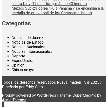
contra Kiev; 17 muertos y más de 40 heridos
México Sub-23 golea 4-0 a Panamá y se encamina a la
medalla de oro varonil de los Centroamericanos
Categorias
Noticias de Juarez
Noticias de Estado
Noticias Nacionales
Noticias Internacionales
Deporte
Espectáculos
Opinión
Chicas sexys
Todos los derechos reservados Nueva Imagen TV© 2025 :
Diseñado por Eddy Corp
Proudly powered by WordPress
|
Theme: DuperMagPro by
Acme Themes