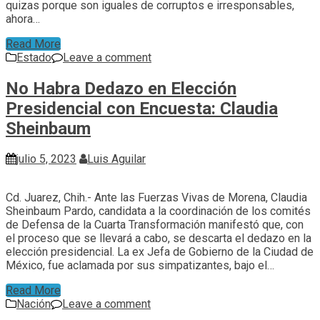
quizas porque son iguales de corruptos e irresponsables,
ahora…
Read More
Estado
Leave a comment
No Habra Dedazo en Elección
Presidencial con Encuesta: Claudia
Sheinbaum
julio 5, 2023
Luis Aguilar
Cd. Juarez, Chih.- Ante las Fuerzas Vivas de Morena, Claudia
Sheinbaum Pardo, candidata a la coordinación de los comités
de Defensa de la Cuarta Transformación manifestó que, con
el proceso que se llevará a cabo, se descarta el dedazo en la
elección presidencial. La ex Jefa de Gobierno de la Ciudad de
México, fue aclamada por sus simpatizantes, bajo el…
Read More
Nación
Leave a comment