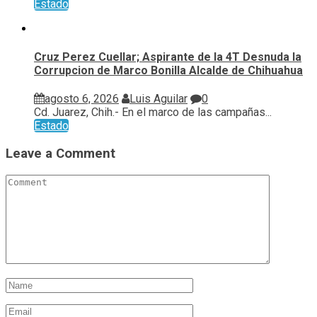
Estado
Cruz Perez Cuellar; Aspirante de la 4T Desnuda la
Corrupcion de Marco Bonilla Alcalde de Chihuahua
agosto 6, 2026
Luis Aguilar
0
Cd. Juarez, Chih.- En el marco de las campañas...
Estado
Leave a Comment