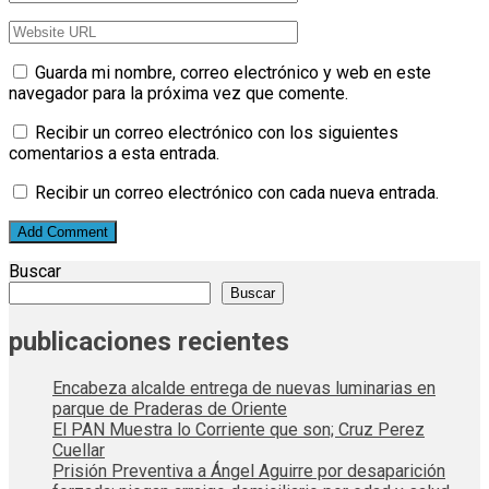
Guarda mi nombre, correo electrónico y web en este
navegador para la próxima vez que comente.
Recibir un correo electrónico con los siguientes
comentarios a esta entrada.
Recibir un correo electrónico con cada nueva entrada.
Buscar
Buscar
publicaciones recientes
Encabeza alcalde entrega de nuevas luminarias en
parque de Praderas de Oriente
El PAN Muestra lo Corriente que son; Cruz Perez
Cuellar
Prisión Preventiva a Ángel Aguirre por desaparición