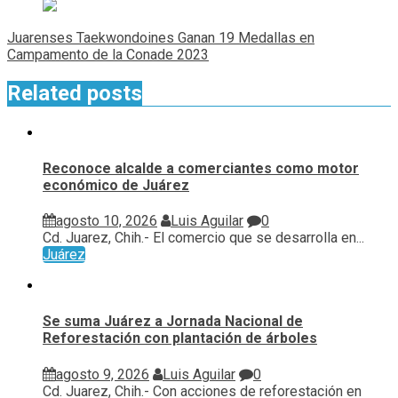
Juarenses Taekwondoines Ganan 19 Medallas en
Campamento de la Conade 2023
Related posts
Reconoce alcalde a comerciantes como motor
económico de Juárez
agosto 10, 2026
Luis Aguilar
0
Cd. Juarez, Chih.- El comercio que se desarrolla en...
Juárez
Se suma Juárez a Jornada Nacional de
Reforestación con plantación de árboles
agosto 9, 2026
Luis Aguilar
0
Cd. Juarez, Chih.- Con acciones de reforestación en