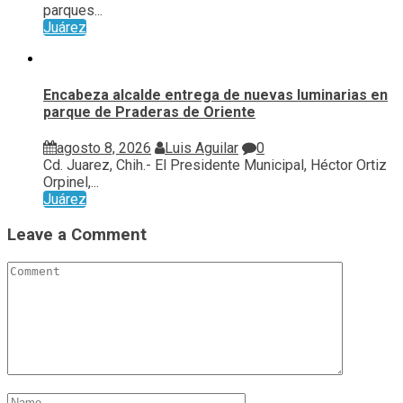
parques...
Juárez
Encabeza alcalde entrega de nuevas luminarias en
parque de Praderas de Oriente
agosto 8, 2026
Luis Aguilar
0
Cd. Juarez, Chih.- El Presidente Municipal, Héctor Ortiz
Orpinel,...
Juárez
Leave a Comment