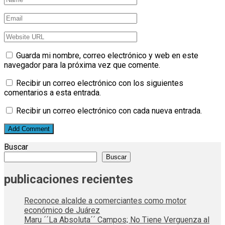
Guarda mi nombre, correo electrónico y web en este
navegador para la próxima vez que comente.
Recibir un correo electrónico con los siguientes
comentarios a esta entrada.
Recibir un correo electrónico con cada nueva entrada.
Buscar
Buscar
publicaciones recientes
Reconoce alcalde a comerciantes como motor
económico de Juárez
Maru ´´La Absoluta´´ Campos; No Tiene Verguenza al