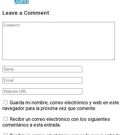
Juárez
Leave a Comment
Guarda mi nombre, correo electrónico y web en este
navegador para la próxima vez que comente.
Recibir un correo electrónico con los siguientes
comentarios a esta entrada.