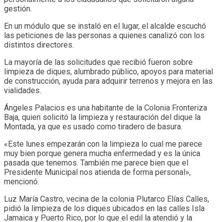
gestión.
En un módulo que se instaló en el lugar, el alcalde escuchó
las peticiones de las personas a quienes canalizó con los
distintos directores.
La mayoría de las solicitudes que recibió fueron sobre
limpieza de diques, alumbrado público, apoyos para material
de construcción, ayuda para adquirir terrenos y mejora en las
vialidades.
Ángeles Palacios es una habitante de la Colonia Fronteriza
Baja, quien solicitó la limpieza y restauración del dique la
Montada, ya que es usado como tiradero de basura.
«Este lunes empezarán con la limpieza lo cual me parece
muy bien porque genera mucha enfermedad y es la única
pasada que tenemos. También me parece bien que el
Presidente Municipal nos atienda de forma personal»,
mencionó.
Luz María Castro, vecina de la colonia Plutarco Elías Calles,
pidió la limpieza de los diques ubicados en las calles Isla
Jamaica y Puerto Rico, por lo que el edil la atendió y la