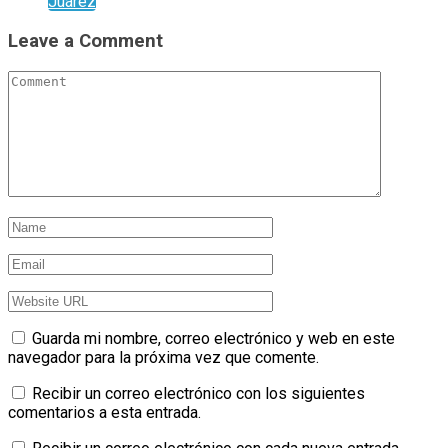
Juárez
Leave a Comment
Guarda mi nombre, correo electrónico y web en este
navegador para la próxima vez que comente.
Recibir un correo electrónico con los siguientes
comentarios a esta entrada.