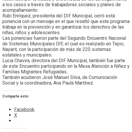
a los casos a través de trabajadoras sociales y planes de
acompañamiento.
Rubí Enríquez, presidenta del DIF Municipal, cerró está
ponencia con un mensaje en el que resaltó que este programa
trabaja en la prevención y en garantizar los derechos de las
niñas, niños y adolescentes.
Las ponencias fueron parte del Segundo Encuentro Nacional
de Sistemas Municipales DIF, el cual es realizado en Tepic,
Nayarit, con la participación de más de 220 sistemas
estatales y municipales.
Lucia Chavira, directora del DIF Municipal, también fue parte
de este Encuentro participando en la Mesa Atención a Niñez y
Familias Migrantes Refugiadas.
También acudieron José Manuel Silva, de Comunicación
Social y la coordinadora, Ana Paula Martínez.
Comparte esto:
Facebook
X