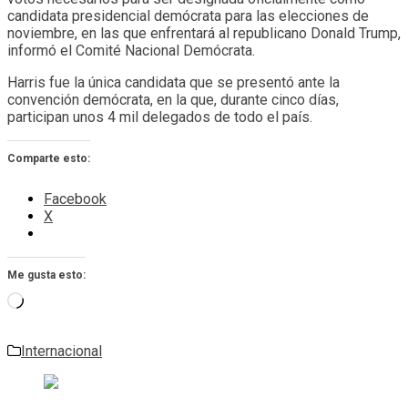
candidata presidencial demócrata para las elecciones de
noviembre, en las que enfrentará al republicano Donald Trump,
informó el Comité Nacional Demócrata.
Harris fue la única candidata que se presentó ante la
convención demócrata, en la que, durante cinco días,
participan unos 4 mil delegados de todo el país.
Comparte esto:
Facebook
X
Me gusta esto:
Cargando...
Internacional
Navegación