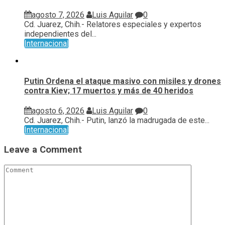
agosto 7, 2026
Luis Aguilar
0
Cd. Juarez, Chih.- Relatores especiales y expertos
independientes del...
Internacional
Putin Ordena el ataque masivo con misiles y drones
contra Kiev; 17 muertos y más de 40 heridos
agosto 6, 2026
Luis Aguilar
0
Cd. Juarez, Chih.- Putin, lanzó la madrugada de este...
Internacional
Leave a Comment