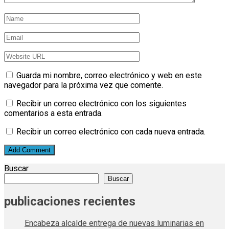
Guarda mi nombre, correo electrónico y web en este
navegador para la próxima vez que comente.
Recibir un correo electrónico con los siguientes
comentarios a esta entrada.
Recibir un correo electrónico con cada nueva entrada.
Buscar
Buscar
publicaciones recientes
Encabeza alcalde entrega de nuevas luminarias en