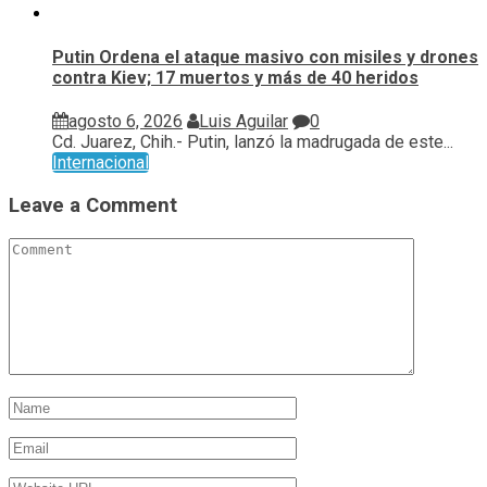
Putin Ordena el ataque masivo con misiles y drones
contra Kiev; 17 muertos y más de 40 heridos
agosto 6, 2026
Luis Aguilar
0
Cd. Juarez, Chih.- Putin, lanzó la madrugada de este...
Internacional
Leave a Comment