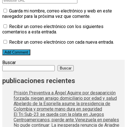
Guarda mi nombre, correo electrónico y web en este
navegador para la próxima vez que comente.
Recibir un correo electrónico con los siguientes
comentarios a esta entrada.
Recibir un correo electrónico con cada nueva entrada.
Buscar
Buscar
publicaciones recientes
Prisión Preventiva a Ángel Aguirre por desaparición
forzada; niegan arraigo domiciliario por edad y salud
Abelardo de la Espriella asume la presidencia de
Colombia y promete mano dura en seguridad
El Tri Sub-23 se queda con la plata en Juegos
Centroamericanos; pierde ante Venezuela en penales
No pude continuar: La inesperada renuncia de Ariadne