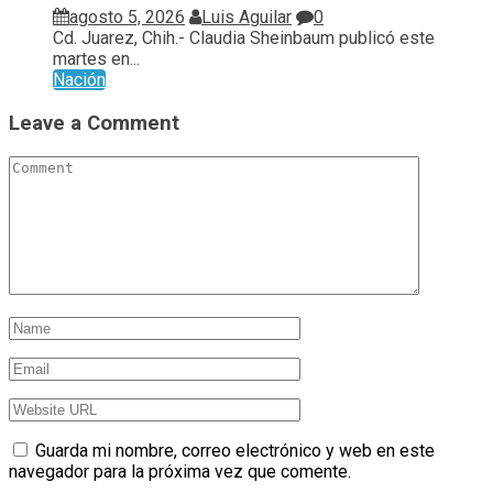
agosto 5, 2026
Luis Aguilar
0
Cd. Juarez, Chih.- Claudia Sheinbaum publicó este
martes en...
Nación
Leave a Comment
Guarda mi nombre, correo electrónico y web en este
navegador para la próxima vez que comente.