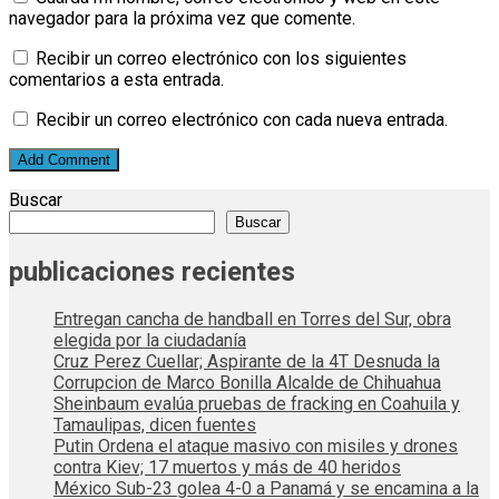
navegador para la próxima vez que comente.
Recibir un correo electrónico con los siguientes
comentarios a esta entrada.
Recibir un correo electrónico con cada nueva entrada.
Buscar
Buscar
publicaciones recientes
Entregan cancha de handball en Torres del Sur, obra
elegida por la ciudadanía
Cruz Perez Cuellar; Aspirante de la 4T Desnuda la
Corrupcion de Marco Bonilla Alcalde de Chihuahua
Sheinbaum evalúa pruebas de fracking en Coahuila y
Tamaulipas, dicen fuentes
Putin Ordena el ataque masivo con misiles y drones
contra Kiev; 17 muertos y más de 40 heridos
México Sub-23 golea 4-0 a Panamá y se encamina a la