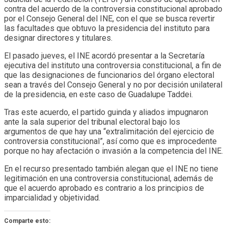
contra del acuerdo de la controversia constitucional aprobado
por el Consejo General del INE, con el que se busca revertir
las facultades que obtuvo la presidencia del instituto para
designar directores y titulares.
El pasado jueves, el INE acordó presentar a la Secretaría
ejecutiva del instituto una controversia constitucional, a fin de
que las designaciones de funcionarios del órgano electoral
sean a través del Consejo General y no por decisión unilateral
de la presidencia, en este caso de Guadalupe Taddei.
Tras este acuerdo, el partido guinda y aliados impugnaron
ante la sala superior del tribunal electoral bajo los
argumentos de que hay una “extralimitación del ejercicio de
controversia constitucional”, así como que es improcedente
porque no hay afectación o invasión a la competencia del INE.
En el recurso presentado también alegan que el INE no tiene
legitimación en una controversia constitucional, además de
que el acuerdo aprobado es contrario a los principios de
imparcialidad y objetividad.
Comparte esto: