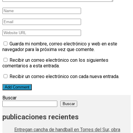
Guarda mi nombre, correo electrónico y web en este
navegador para la próxima vez que comente.
Recibir un correo electrónico con los siguientes
comentarios a esta entrada.
Recibir un correo electrónico con cada nueva entrada.
Buscar
Buscar
publicaciones recientes
Entregan cancha de handball en Torres del Sur, obra