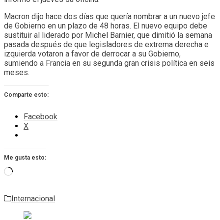
Macron dijo hace dos días que quería nombrar a un nuevo jefe
de Gobierno en un plazo de 48 horas. El nuevo equipo debe
sustituir al liderado por Michel Barnier, que dimitió la semana
pasada después de que legisladores de extrema derecha e
izquierda votaron a favor de derrocar a su Gobierno,
sumiendo a Francia en su segunda gran crisis política en seis
meses.
Comparte esto:
Facebook
X
Me gusta esto:
Cargando...
Internacional
Navegación