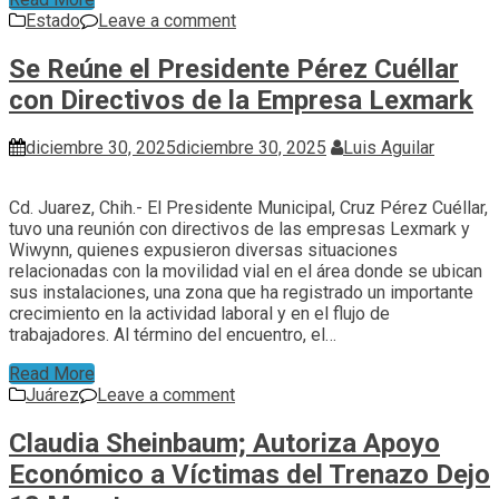
Estado
Leave a comment
Se Reúne el Presidente Pérez Cuéllar
con Directivos de la Empresa Lexmark
diciembre 30, 2025
diciembre 30, 2025
Luis Aguilar
Cd. Juarez, Chih.- El Presidente Municipal, Cruz Pérez Cuéllar,
tuvo una reunión con directivos de las empresas Lexmark y
Wiwynn, quienes expusieron diversas situaciones
relacionadas con la movilidad vial en el área donde se ubican
sus instalaciones, una zona que ha registrado un importante
crecimiento en la actividad laboral y en el flujo de
trabajadores. Al término del encuentro, el…
Read More
Juárez
Leave a comment
Claudia Sheinbaum; Autoriza Apoyo
Económico a Víctimas del Trenazo Dejo