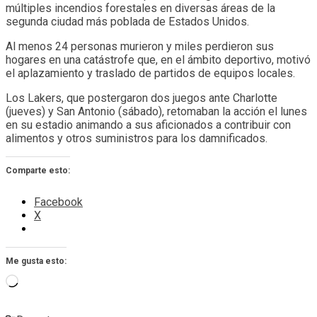
múltiples incendios forestales en diversas áreas de la
segunda ciudad más poblada de Estados Unidos.
Al menos 24 personas murieron y miles perdieron sus
hogares en una catástrofe que, en el ámbito deportivo, motivó
el aplazamiento y traslado de partidos de equipos locales.
Los Lakers, que postergaron dos juegos ante Charlotte
(jueves) y San Antonio (sábado), retomaban la acción el lunes
en su estadio animando a sus aficionados a contribuir con
alimentos y otros suministros para los damnificados.
Comparte esto:
Facebook
X
Me gusta esto:
Cargando...