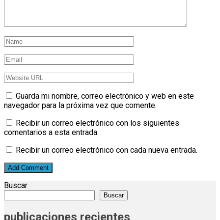
Guarda mi nombre, correo electrónico y web en este
navegador para la próxima vez que comente.
Recibir un correo electrónico con los siguientes
comentarios a esta entrada.
Recibir un correo electrónico con cada nueva entrada.
Buscar
Buscar
publicaciones recientes