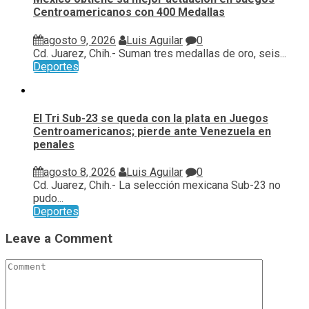
Centroamericanos con 400 Medallas
agosto 9, 2026
Luis Aguilar
0
Cd. Juarez, Chih.- Suman tres medallas de oro, seis...
Deportes
El Tri Sub-23 se queda con la plata en Juegos
Centroamericanos; pierde ante Venezuela en
penales
agosto 8, 2026
Luis Aguilar
0
Cd. Juarez, Chih.- La selección mexicana Sub-23 no
pudo...
Deportes
Leave a Comment