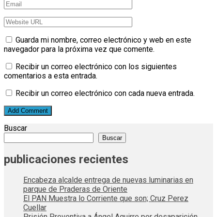
Guarda mi nombre, correo electrónico y web en este
navegador para la próxima vez que comente.
Recibir un correo electrónico con los siguientes
comentarios a esta entrada.
Recibir un correo electrónico con cada nueva entrada.
Buscar
Buscar
publicaciones recientes
Encabeza alcalde entrega de nuevas luminarias en
parque de Praderas de Oriente
El PAN Muestra lo Corriente que son; Cruz Perez
Cuellar
Prisión Preventiva a Ángel Aguirre por desaparición