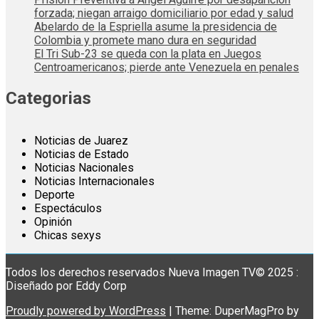
forzada; niegan arraigo domiciliario por edad y salud
Abelardo de la Espriella asume la presidencia de
Colombia y promete mano dura en seguridad
El Tri Sub-23 se queda con la plata en Juegos
Centroamericanos; pierde ante Venezuela en penales
Categorias
Noticias de Juarez
Noticias de Estado
Noticias Nacionales
Noticias Internacionales
Deporte
Espectáculos
Opinión
Chicas sexys
Todos los derechos reservados Nueva Imagen TV© 2025 :
Diseñado por Eddy Corp
Proudly powered by WordPress
|
Theme: DuperMagPro by