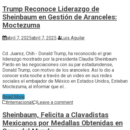
Trump Reconoce Liderazgo de
Sheinbaum en Gestión de Aranceles:
Moctezuma
abril 7, 2025
abril 7, 2025
Luis Aguilar
Cd. Juarez, Chih.- Donald Trump, ha reconocido el gran
liderazgo mostrado por la presidenta Claudia Sheinbaum
Pardo en las negociaciones con su par estadunidense,
Donald Trump, con motivo de los aranceles. Así lo dio a
conocer esta noche a través de un video en sus redes
sociales el embajador de México en Estados Unidos, Esteban
Moctezuma, al informar que el…
Read More
Internacional
Leave a comment
Sheinbaum, Felicita a Clavadistas
Mexicanos por Medallas Obtenidas en