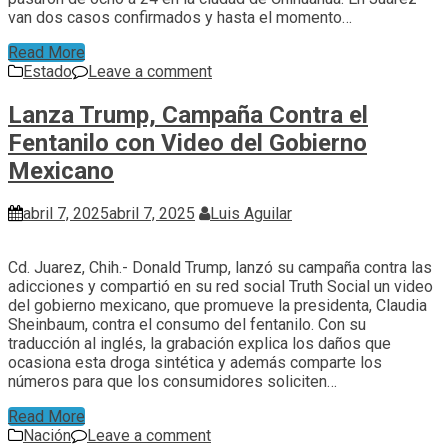
van dos casos confirmados y hasta el momento…
Read More
Estado
Leave a comment
Lanza Trump, Campaña Contra el
Fentanilo con Video del Gobierno
Mexicano
abril 7, 2025
abril 7, 2025
Luis Aguilar
Cd. Juarez, Chih.- Donald Trump, lanzó su campaña contra las
adicciones y compartió en su red social Truth Social un video
del gobierno mexicano, que promueve la presidenta, Claudia
Sheinbaum, contra el consumo del fentanilo. Con su
traducción al inglés, la grabación explica los daños que
ocasiona esta droga sintética y además comparte los
números para que los consumidores soliciten…
Read More
Nación
Leave a comment