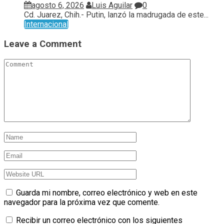
agosto 6, 2026
Luis Aguilar
0
Cd. Juarez, Chih.- Putin, lanzó la madrugada de este...
Internacional
Leave a Comment
Guarda mi nombre, correo electrónico y web en este
navegador para la próxima vez que comente.
Recibir un correo electrónico con los siguientes