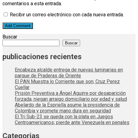
comentarios a esta entrada.
Recibir un correo electrónico con cada nueva entrada.
Buscar
Buscar
publicaciones recientes
Encabeza alcalde entrega de nuevas luminarias en
parque de Praderas de Oriente
El PAN Muestra lo Corriente que son; Cruz Perez
Cuellar
Prisión Preventiva a Ángel Aguirre por desaparición
forzada; niegan arraigo domiciliario por edad y salud
Abelardo de la Espriella asume la presidencia de
Colombia y promete mano dura en seguridad
El Tri Sub-23 se queda con la plata en Juegos
Centroamericanos; pierde ante Venezuela en penales
Categorias