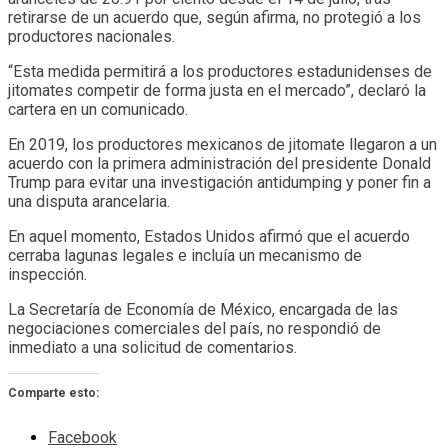
retirarse de un acuerdo que, según afirma, no protegió a los
productores nacionales.
“Esta medida permitirá a los productores estadunidenses de
jitomates competir de forma justa en el mercado”, declaró la
cartera en un comunicado.
En 2019, los productores mexicanos de jitomate llegaron a un
acuerdo con la primera administración del presidente Donald
Trump para evitar una investigación antidumping y poner fin a
una disputa arancelaria.
En aquel momento, Estados Unidos afirmó que el acuerdo
cerraba lagunas legales e incluía un mecanismo de
inspección.
La Secretaría de Economía de México, encargada de las
negociaciones comerciales del país, no respondió de
inmediato a una solicitud de comentarios.
Comparte esto:
Facebook