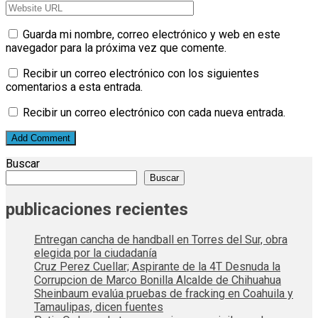
Guarda mi nombre, correo electrónico y web en este
navegador para la próxima vez que comente.
Recibir un correo electrónico con los siguientes
comentarios a esta entrada.
Recibir un correo electrónico con cada nueva entrada.
Buscar
Buscar
publicaciones recientes
Entregan cancha de handball en Torres del Sur, obra
elegida por la ciudadanía
Cruz Perez Cuellar; Aspirante de la 4T Desnuda la
Corrupcion de Marco Bonilla Alcalde de Chihuahua
Sheinbaum evalúa pruebas de fracking en Coahuila y
Tamaulipas, dicen fuentes