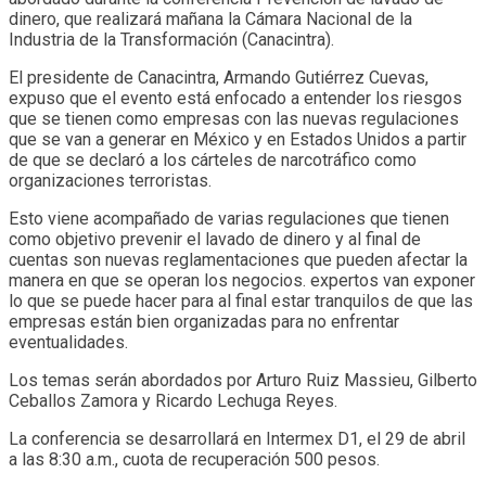
dinero, que realizará mañana la Cámara Nacional de la
Industria de la Transformación (Canacintra).
El presidente de Canacintra, Armando Gutiérrez Cuevas,
expuso que el evento está enfocado a entender los riesgos
que se tienen como empresas con las nuevas regulaciones
que se van a generar en México y en Estados Unidos a partir
de que se declaró a los cárteles de narcotráfico como
organizaciones terroristas.
Esto viene acompañado de varias regulaciones que tienen
como objetivo prevenir el lavado de dinero y al final de
cuentas son nuevas reglamentaciones que pueden afectar la
manera en que se operan los negocios. expertos van exponer
lo que se puede hacer para al final estar tranquilos de que las
empresas están bien organizadas para no enfrentar
eventualidades.
Los temas serán abordados por Arturo Ruiz Massieu, Gilberto
Ceballos Zamora y Ricardo Lechuga Reyes.
La conferencia se desarrollará en Intermex D1, el 29 de abril
a las 8:30 a.m., cuota de recuperación 500 pesos.