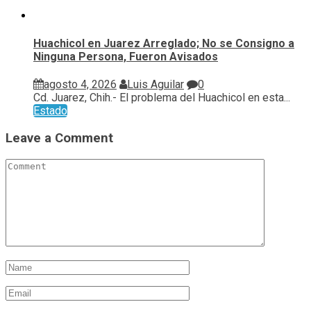
Huachicol en Juarez Arreglado; No se Consigno a
Ninguna Persona, Fueron Avisados
agosto 4, 2026
Luis Aguilar
0
Cd. Juarez, Chih.- El problema del Huachicol en esta...
Estado
Leave a Comment