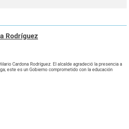
na Rodríguez
 Hilario Cardona Rodríguez. El alcalde agradeció la presencia a
rega; este es un Gobierno comprometido con la educación