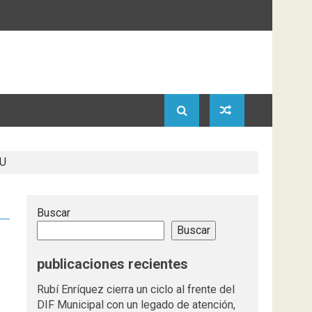
EU
Buscar
Buscar
publicaciones recientes
Rubí Enríquez cierra un ciclo al frente del
DIF Municipal con un legado de atención,