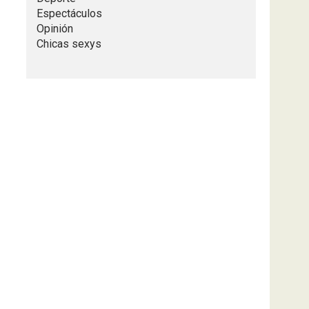
Espectáculos
Opinión
Chicas sexys