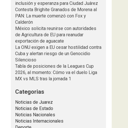
inclusión y esperanza para Ciudad Juárez
Contesta Brighite Granados de Morena al
PAN: La muerte comenzó con Fox y
Calderón
México solicita reunirse con autoridades
de Agricultura de EU para reanudar
exportación de aguacate
La ONU exigen a EU cesar hostilidad contra
Cuba y alertan riesgo de un Genocidio
Silencioso
Tabla de posiciones de la Leagues Cup
2026, al momento: Cómo va el duelo Liga
MX vs MLS tras la jornada 1
Categorias
Noticias de Juarez
Noticias de Estado
Noticias Nacionales
Noticias Internacionales
Deporte