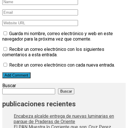
Guarda mi nombre, correo electrónico y web en este
navegador para la próxima vez que comente.
Recibir un correo electrónico con los siguientes
comentarios a esta entrada.
Recibir un correo electrónico con cada nueva entrada.
Buscar
Buscar
publicaciones recientes
Encabeza alcalde entrega de nuevas luminarias en
parque de Praderas de Oriente
El PAN Muestra lo Corriente que son; Cruz Perez