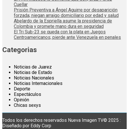
Cuellar
Prisión Preventiva a Ángel Aguirre por desaparición
forzada; niegan arraigo domiciliario por edad y salud
Abelardo de la Espriella asume la presidencia de
Colombia y promete mano dura en seguridad
El Tri Sub-23 se queda con la plata en Juegos
Centroamericanos; pierde ante Venezuela en penales
Categorias
Noticias de Juarez
Noticias de Estado
Noticias Nacionales
Noticias Internacionales
Deporte
Espectáculos
Opinión
Chicas sexys
Todos los derechos reservados Nueva Imagen TV© 2025 :
Diseñado por Eddy Corp