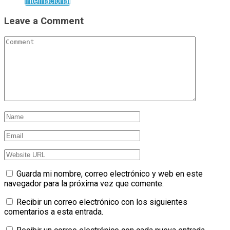
Internacional
Leave a Comment
Guarda mi nombre, correo electrónico y web en este
navegador para la próxima vez que comente.
Recibir un correo electrónico con los siguientes
comentarios a esta entrada.