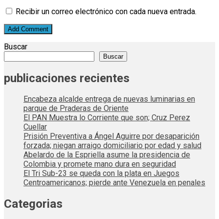
Recibir un correo electrónico con cada nueva entrada.
Buscar
Buscar
publicaciones recientes
Encabeza alcalde entrega de nuevas luminarias en
parque de Praderas de Oriente
El PAN Muestra lo Corriente que son; Cruz Perez
Cuellar
Prisión Preventiva a Ángel Aguirre por desaparición
forzada; niegan arraigo domiciliario por edad y salud
Abelardo de la Espriella asume la presidencia de
Colombia y promete mano dura en seguridad
El Tri Sub-23 se queda con la plata en Juegos
Centroamericanos; pierde ante Venezuela en penales
Categorias