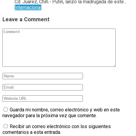
Cd. Juarez, Chih.- Putin, lanzó la madrugada de este...
Internacional
Leave a Comment
Guarda mi nombre, correo electrónico y web en este
navegador para la próxima vez que comente.
Recibir un correo electrónico con los siguientes
comentarios a esta entrada.