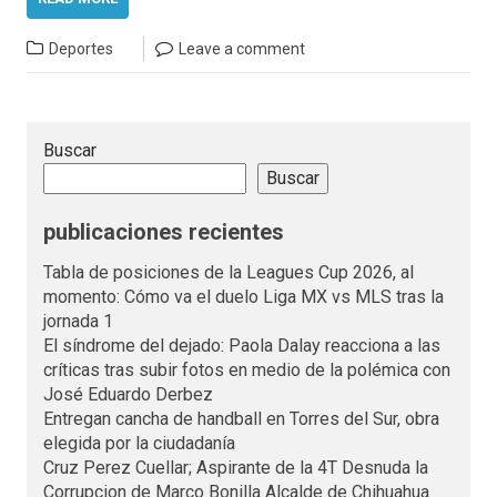
Deportes
Leave a comment
Buscar
Buscar
publicaciones recientes
Tabla de posiciones de la Leagues Cup 2026, al
momento: Cómo va el duelo Liga MX vs MLS tras la
jornada 1
El síndrome del dejado: Paola Dalay reacciona a las
críticas tras subir fotos en medio de la polémica con
José Eduardo Derbez
Entregan cancha de handball en Torres del Sur, obra
elegida por la ciudadanía
Cruz Perez Cuellar; Aspirante de la 4T Desnuda la
Corrupcion de Marco Bonilla Alcalde de Chihuahua