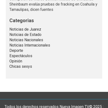
Sheinbaum evalúa pruebas de fracking en Coahuila y
Tamaulipas, dicen fuentes
Categorias
Noticias de Juarez
Noticias de Estado
Noticias Nacionales
Noticias Internacionales
Deporte
Espectáculos
Opinión
Chicas sexys
Todos los derechos reservados Nueva Imagen TV© 2025 :