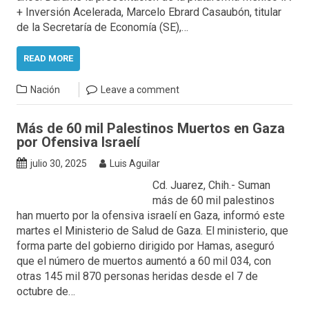
+ Inversión Acelerada, Marcelo Ebrard Casaubón, titular
de la Secretaría de Economía (SE),…
READ MORE
Nación
Leave a comment
Más de 60 mil Palestinos Muertos en Gaza
por Ofensiva Israelí
julio 30, 2025
Luis Aguilar
Cd. Juarez, Chih.- Suman
más de 60 mil palestinos
han muerto por la ofensiva israelí en Gaza, informó este
martes el Ministerio de Salud de Gaza. El ministerio, que
forma parte del gobierno dirigido por Hamas, aseguró
que el número de muertos aumentó a 60 mil 034, con
otras 145 mil 870 personas heridas desde el 7 de
octubre de…