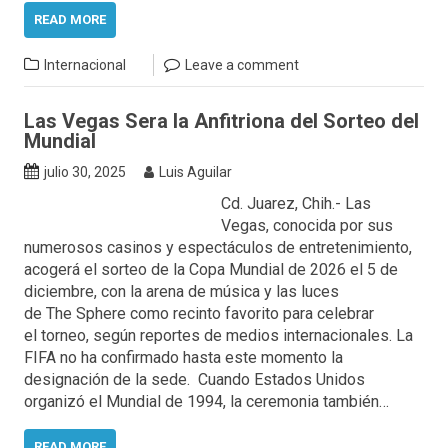
READ MORE
Internacional
Leave a comment
Las Vegas Sera la Anfitriona del Sorteo del
Mundial
julio 30, 2025
Luis Aguilar
Cd. Juarez, Chih.- Las
Vegas, conocida por sus
numerosos casinos y espectáculos de entretenimiento,
acogerá el sorteo de la Copa Mundial de 2026 el 5 de
diciembre, con la arena de música y las luces
de The Sphere como recinto favorito para celebrar
el torneo, según reportes de medios internacionales. La
FIFA no ha confirmado hasta este momento la
designación de la sede. Cuando Estados Unidos
organizó el Mundial de 1994, la ceremonia también…
READ MORE