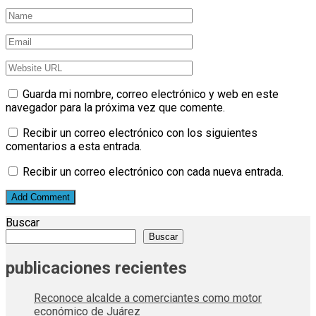
Guarda mi nombre, correo electrónico y web en este
navegador para la próxima vez que comente.
Recibir un correo electrónico con los siguientes
comentarios a esta entrada.
Recibir un correo electrónico con cada nueva entrada.
Buscar
Buscar
publicaciones recientes
Reconoce alcalde a comerciantes como motor
económico de Juárez