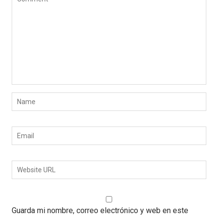
Guarda mi nombre, correo electrónico y web en este