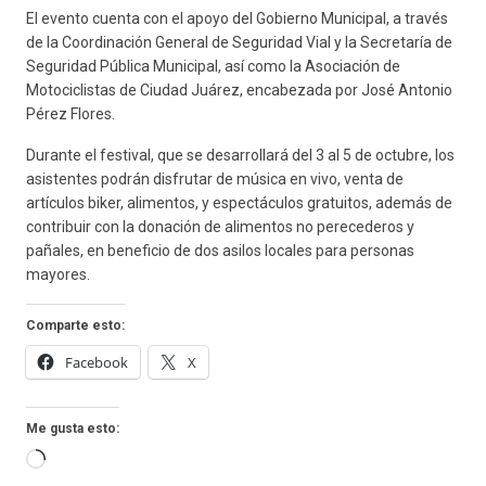
El evento cuenta con el apoyo del Gobierno Municipal, a través
de la Coordinación General de Seguridad Vial y la Secretaría de
Seguridad Pública Municipal, así como la Asociación de
Motociclistas de Ciudad Juárez, encabezada por José Antonio
Pérez Flores.
Durante el festival, que se desarrollará del 3 al 5 de octubre, los
asistentes podrán disfrutar de música en vivo, venta de
artículos biker, alimentos, y espectáculos gratuitos, además de
contribuir con la donación de alimentos no perecederos y
pañales, en beneficio de dos asilos locales para personas
mayores.
Comparte esto:
Facebook
X
Me gusta esto:
Cargando...