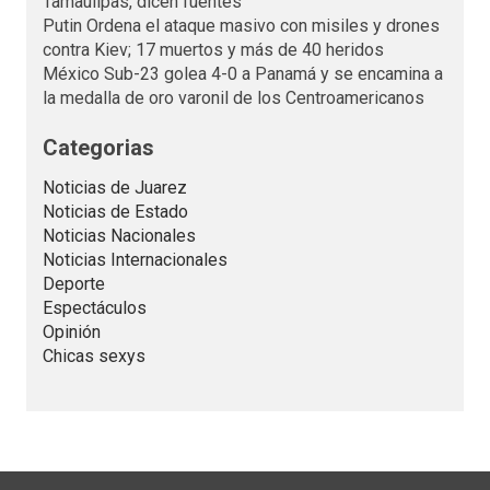
Tamaulipas, dicen fuentes
Putin Ordena el ataque masivo con misiles y drones
contra Kiev; 17 muertos y más de 40 heridos
México Sub-23 golea 4-0 a Panamá y se encamina a
la medalla de oro varonil de los Centroamericanos
Categorias
Noticias de Juarez
Noticias de Estado
Noticias Nacionales
Noticias Internacionales
Deporte
Espectáculos
Opinión
Chicas sexys