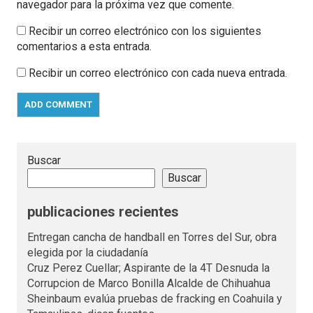
navegador para la próxima vez que comente.
Recibir un correo electrónico con los siguientes
comentarios a esta entrada.
Recibir un correo electrónico con cada nueva entrada.
Buscar
Buscar
publicaciones recientes
Entregan cancha de handball en Torres del Sur, obra
elegida por la ciudadanía
Cruz Perez Cuellar; Aspirante de la 4T Desnuda la
Corrupcion de Marco Bonilla Alcalde de Chihuahua
Sheinbaum evalúa pruebas de fracking en Coahuila y