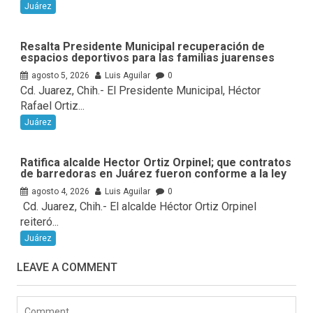
Juárez
Resalta Presidente Municipal recuperación de
espacios deportivos para las familias juarenses
agosto 5, 2026
Luis Aguilar
0
Cd. Juarez, Chih.- El Presidente Municipal, Héctor
Rafael Ortiz...
Juárez
Ratifica alcalde Hector Ortiz Orpinel; que contratos
de barredoras en Juárez fueron conforme a la ley
agosto 4, 2026
Luis Aguilar
0
Cd. Juarez, Chih.- El alcalde Héctor Ortiz Orpinel
reiteró...
Juárez
LEAVE A COMMENT