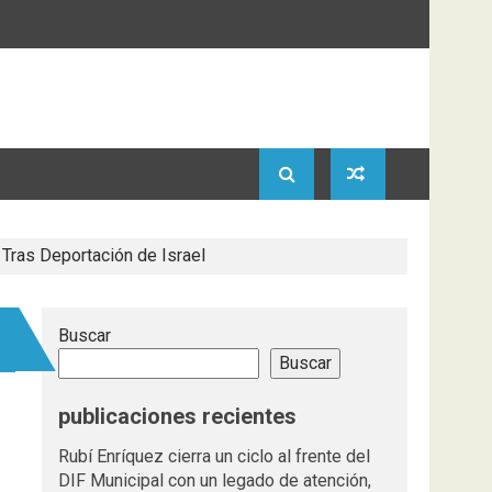
 Tras Deportación de Israel
Buscar
Buscar
publicaciones recientes
Rubí Enríquez cierra un ciclo al frente del
DIF Municipal con un legado de atención,