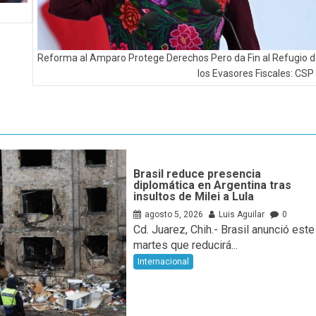
Reforma al Amparo Protege Derechos Pero da Fin al Refugio 
los Evasores Fiscales: CSP
Brasil reduce presencia
diplomática en Argentina tras
insultos de Milei a Lula
agosto 5, 2026
Luis Aguilar
0
Cd. Juarez, Chih.- Brasil anunció este
martes que reducirá...
Internacional