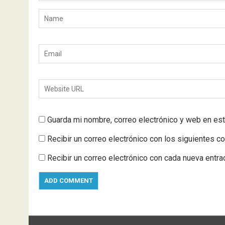
Guarda mi nombre, correo electrónico y web en es
Recibir un correo electrónico con los siguientes c
Recibir un correo electrónico con cada nueva entra