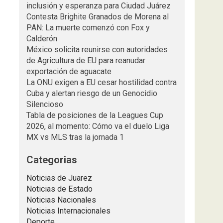
inclusión y esperanza para Ciudad Juárez
Contesta Brighite Granados de Morena al
PAN: La muerte comenzó con Fox y
Calderón
México solicita reunirse con autoridades
de Agricultura de EU para reanudar
exportación de aguacate
La ONU exigen a EU cesar hostilidad contra
Cuba y alertan riesgo de un Genocidio
Silencioso
Tabla de posiciones de la Leagues Cup
2026, al momento: Cómo va el duelo Liga
MX vs MLS tras la jornada 1
Categorias
Noticias de Juarez
Noticias de Estado
Noticias Nacionales
Noticias Internacionales
Deporte