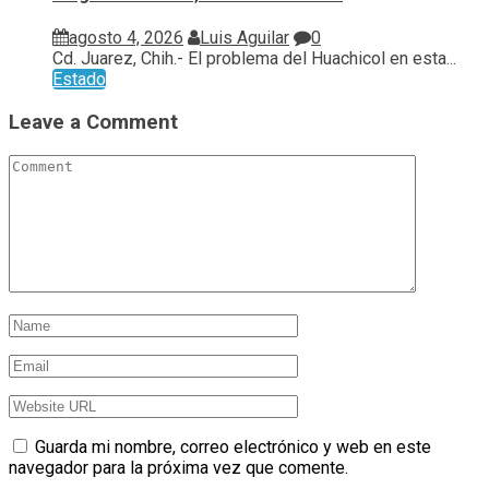
agosto 4, 2026
Luis Aguilar
0
Cd. Juarez, Chih.- El problema del Huachicol en esta...
Estado
Leave a Comment
Guarda mi nombre, correo electrónico y web en este
navegador para la próxima vez que comente.