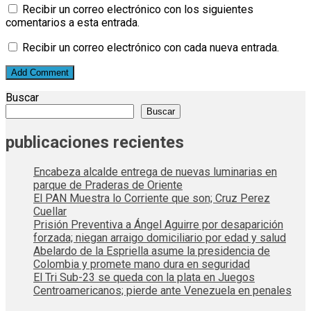
Recibir un correo electrónico con los siguientes
comentarios a esta entrada.
Recibir un correo electrónico con cada nueva entrada.
Buscar
Buscar
publicaciones recientes
Encabeza alcalde entrega de nuevas luminarias en
parque de Praderas de Oriente
El PAN Muestra lo Corriente que son; Cruz Perez
Cuellar
Prisión Preventiva a Ángel Aguirre por desaparición
forzada; niegan arraigo domiciliario por edad y salud
Abelardo de la Espriella asume la presidencia de
Colombia y promete mano dura en seguridad
El Tri Sub-23 se queda con la plata en Juegos
Centroamericanos; pierde ante Venezuela en penales