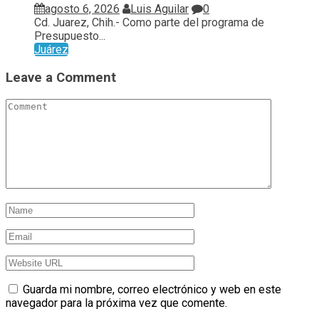
agosto 6, 2026
Luis Aguilar
0
Cd. Juarez, Chih.- Como parte del programa de
Presupuesto...
Juárez
Leave a Comment
Guarda mi nombre, correo electrónico y web en este
navegador para la próxima vez que comente.