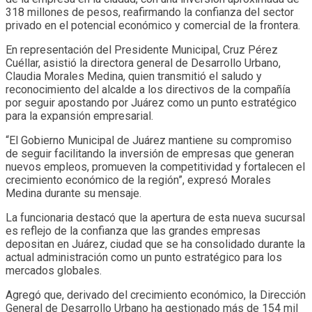
318 millones de pesos, reafirmando la confianza del sector
privado en el potencial económico y comercial de la frontera.
En representación del Presidente Municipal, Cruz Pérez
Cuéllar, asistió la directora general de Desarrollo Urbano,
Claudia Morales Medina, quien transmitió el saludo y
reconocimiento del alcalde a los directivos de la compañía
por seguir apostando por Juárez como un punto estratégico
para la expansión empresarial.
“El Gobierno Municipal de Juárez mantiene su compromiso
de seguir facilitando la inversión de empresas que generan
nuevos empleos, promueven la competitividad y fortalecen el
crecimiento económico de la región”, expresó Morales
Medina durante su mensaje.
La funcionaria destacó que la apertura de esta nueva sucursal
es reflejo de la confianza que las grandes empresas
depositan en Juárez, ciudad que se ha consolidado durante la
actual administración como un punto estratégico para los
mercados globales.
Agregó que, derivado del crecimiento económico, la Dirección
General de Desarrollo Urbano ha gestionado más de 154 mil