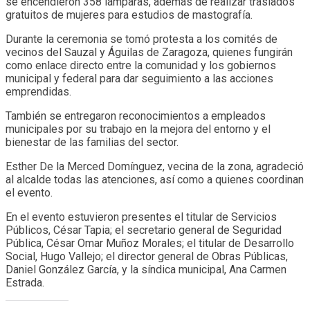
se encendieron 358 lámparas, además de realizar traslados
gratuitos de mujeres para estudios de mastografía.
Durante la ceremonia se tomó protesta a los comités de
vecinos del Sauzal y Águilas de Zaragoza, quienes fungirán
como enlace directo entre la comunidad y los gobiernos
municipal y federal para dar seguimiento a las acciones
emprendidas.
También se entregaron reconocimientos a empleados
municipales por su trabajo en la mejora del entorno y el
bienestar de las familias del sector.
Esther De la Merced Domínguez, vecina de la zona, agradeció
al alcalde todas las atenciones, así como a quienes coordinan
el evento.
En el evento estuvieron presentes el titular de Servicios
Públicos, César Tapia; el secretario general de Seguridad
Pública, César Omar Muñoz Morales; el titular de Desarrollo
Social, Hugo Vallejo; el director general de Obras Públicas,
Daniel González García, y la síndica municipal, Ana Carmen
Estrada.