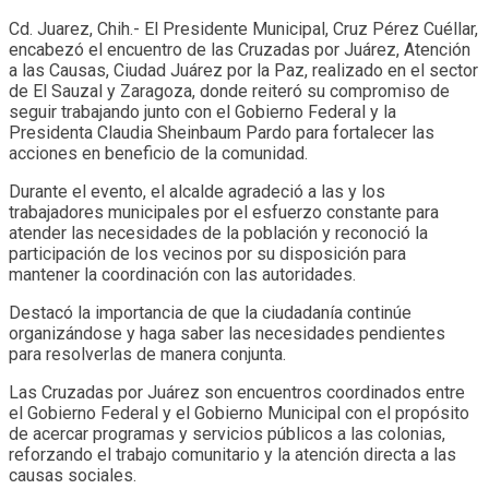
Cd. Juarez, Chih.- El Presidente Municipal, Cruz Pérez Cuéllar,
encabezó el encuentro de las Cruzadas por Juárez, Atención
a las Causas, Ciudad Juárez por la Paz, realizado en el sector
de El Sauzal y Zaragoza, donde reiteró su compromiso de
seguir trabajando junto con el Gobierno Federal y la
Presidenta Claudia Sheinbaum Pardo para fortalecer las
acciones en beneficio de la comunidad.
Durante el evento, el alcalde agradeció a las y los
trabajadores municipales por el esfuerzo constante para
atender las necesidades de la población y reconoció la
participación de los vecinos por su disposición para
mantener la coordinación con las autoridades.
Destacó la importancia de que la ciudadanía continúe
organizándose y haga saber las necesidades pendientes
para resolverlas de manera conjunta.
Las Cruzadas por Juárez son encuentros coordinados entre
el Gobierno Federal y el Gobierno Municipal con el propósito
de acercar programas y servicios públicos a las colonias,
reforzando el trabajo comunitario y la atención directa a las
causas sociales.