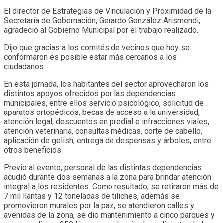
El director de Estrategias de Vinculación y Proximidad de la
Secretaría de Gobernación, Gerardo González Arismendi,
agradeció al Gobierno Municipal por el trabajo realizado.
Dijo que gracias a los comités de vecinos que hoy se
conformaron es posible estar más cercanos a los
ciudadanos.
En esta jornada, los habitantes del sector aprovecharon los
distintos apoyos ofrecidos por las dependencias
municipales, entre ellos servicio psicológico, solicitud de
aparatos ortopédicos, becas de acceso a la universidad,
atención legal, descuentos en predial e infracciones viales,
atención veterinaria, consultas médicas, corte de cabello,
aplicación de gelish, entrega de despensas y árboles, entre
otros beneficios.
Previo al evento, personal de las distintas dependencias
acudió durante dos semanas a la zona para brindar atención
integral a los residentes. Como resultado, se retiraron más de
7 mil llantas y 12 toneladas de tiliches, además se
promovieron murales por la paz, se atendieron calles y
avenidas de la zona, se dio mantenimiento a cinco parques y