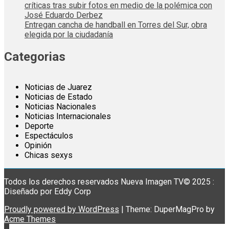
críticas tras subir fotos en medio de la polémica con
José Eduardo Derbez
Entregan cancha de handball en Torres del Sur, obra
elegida por la ciudadanía
Categorias
Noticias de Juarez
Noticias de Estado
Noticias Nacionales
Noticias Internacionales
Deporte
Espectáculos
Opinión
Chicas sexys
Todos los derechos reservados Nueva Imagen TV© 2025 :
Diseñado por Eddy Corp
Proudly powered by WordPress
|
Theme: DuperMagPro by
Acme Themes