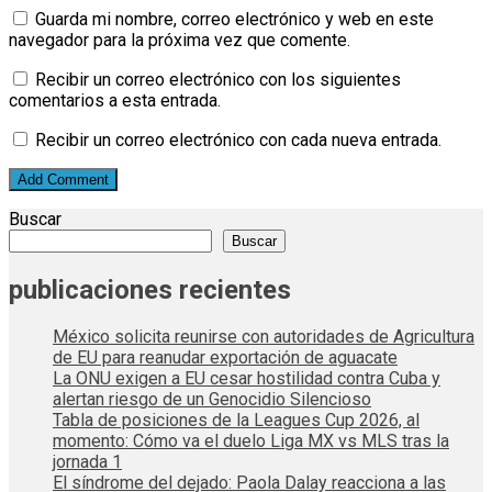
Guarda mi nombre, correo electrónico y web en este
navegador para la próxima vez que comente.
Recibir un correo electrónico con los siguientes
comentarios a esta entrada.
Recibir un correo electrónico con cada nueva entrada.
Buscar
Buscar
publicaciones recientes
México solicita reunirse con autoridades de Agricultura
de EU para reanudar exportación de aguacate
La ONU exigen a EU cesar hostilidad contra Cuba y
alertan riesgo de un Genocidio Silencioso
Tabla de posiciones de la Leagues Cup 2026, al
momento: Cómo va el duelo Liga MX vs MLS tras la
jornada 1
El síndrome del dejado: Paola Dalay reacciona a las