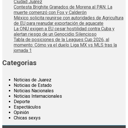
Ciudad Juárez
Contesta Brighite Granados de Morena al PAN: La
muerte comenzó con Fox y Calderón
México solicita reunirse con autoridades de Agricultura
de EU para reanudar exportación de aguacate
La ONU exigen a EU cesar hostilidad contra Cuba y
alertan riesgo de un Genocidio Silencioso
Tabla de posiciones de la Leagues Cup 2026, al
momento: Cómo va el duelo Liga MX vs MLS tras la
jornada 1
Categorias
Noticias de Juarez
Noticias de Estado
Noticias Nacionales
Noticias Internacionales
Deporte
Espectáculos
Opinión
Chicas sexys